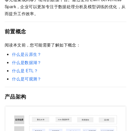
Spark，企业可以更加专注于数据处理分析及模型训练的优化，从
而提升工作效率。
前置概念
阅读本文前，您可能需要了解如下概念：
什么是云原生？
什么是数据湖？
什么是
ETL？
什么是可观测？
产品架构