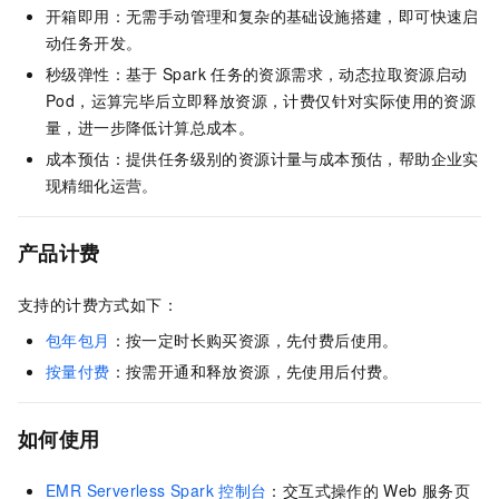
开箱即用：无需手动管理和复杂的基础设施搭建，即可快速启
动任务开发。
秒级弹性：基于
Spark
任务的资源需求，动态拉取资源启动
Pod，运算完毕后立即释放资源，计费仅针对实际使用的资源
量，进一步降低计算总成本。
成本预估：提供任务级别的资源计量与成本预估，帮助企业实
现精细化运营。
产品计费
支持的计费方式如下：
包年包月
：按一定时长购买资源，先付费后使用。
按量付费
：按需开通和释放资源，先使用后付费。
如何使用
EMR Serverless Spark
控制台
：交互式操作的
Web
服务页