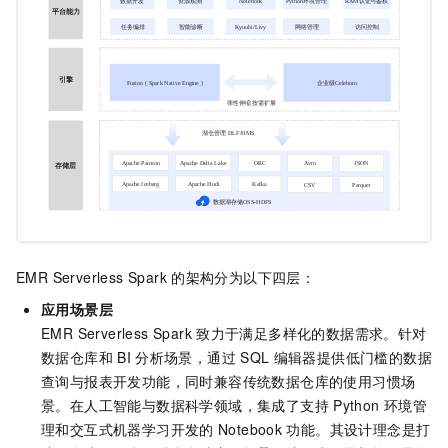
EMR Serverless Spark
的架构分为以下四层：
应用场景层
EMR Serverless Spark
致力于满足多样化的数据需求。针对
数据仓库和
BI
分析场景，通过
SQL
编辑器提供低门槛的数据
查询与报表开发功能，同时兼容传统数据仓库的使用习惯场
景。在人工智能与数据科学领域，集成了支持
Python
环境管
理和交互式机器学习开发的
Notebook
功能。其设计理念是打