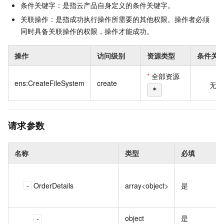
条件关键字：是指云产品自身定义的条件关键字。
关联操作：是指成功执行操作所需要的其他权限。操作者必须
同时具备关联操作的权限，操作才能成功。
操作
访问级别
资源类型
条件关
*
全部资源
ens:CreateFileSystem
create
无
*
请求参数
名称
类型
必填
OrderDetails
array<object>
是
object
是