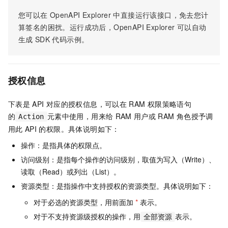
您可以在
OpenAPI Explorer
中直接运行该接口，免去您计
算签名的困扰。运行成功后，OpenAPI Explorer
可以自动
生成
SDK
代码示例。
授权信息
下表是
API
对应的授权信息，可以在
RAM
权限策略语句
的
元素中使用，用来给
RAM
用户或
RAM
角色授予调
Action
用此
API
的权限。具体说明如下：
操作：是指具体的权限点。
访问级别：是指每个操作的访问级别，取值为写入（Write）、
读取（Read）或列出（List）。
资源类型：是指操作中支持授权的资源类型。具体说明如下：
对于必选的资源类型，用前面加
*
表示。
对于不支持资源级授权的操作，用
表示。
全部资源