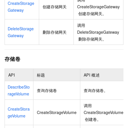
CreateStorage
创建存储网关
CreateStorageGateway
Gateway
创建存储网关。
调用
DeleteStorage
删除存储网关
DeleteStorageGateway
Gateway
删除存储网关。
存储卷
API
标题
API
概述
DescribeSto
查询存储卷
查询存储卷。
rageVolume
调用
CreateStora
CreateStorageVolume
CreateStorageVolume
geVolume
创建卷。