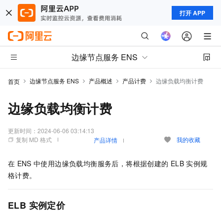
打开 APP
边缘节点服务 ENS
边缘节点服务 ENS
产品概述
产品计费
边缘负载均衡计费
首页
边缘负载均衡计费
更新时间：
2024-06-06 03:14:13
复制 MD 格式
我的收藏
产品详情
在
ENS
中使用边缘负载均衡服务后，将根据创建的
ELB
实例规
格计费。
ELB
实例定价