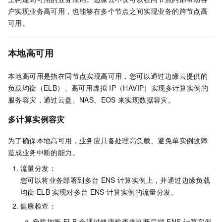
户实现业务高可用，也能够在多个节点之间实现业务的跨节点高
可用。
本地高可用
本地高可用是指在同节点实现高可用，您可以通过边缘云提供的
负载均衡（ELB）、高可用虚拟
IP（HAVIP）实现多计算实例的
服务容灾，通过云盘、NAS、EOS
来实现数据容灾。
多计算实例容灾
为了确保本地高可用，业务应具备处理高负载、避免单实例故障
造成业务中断的能力。
流量分发：
您可以将业务部署到多台
ENS
计算实例上，并通过边缘负载
均衡
ELB
实现对多台
ENS
计算实例的流量分发。
健康检查：
负载均衡
ELB
会通过健康检查来判断后端
ENS
计算实例