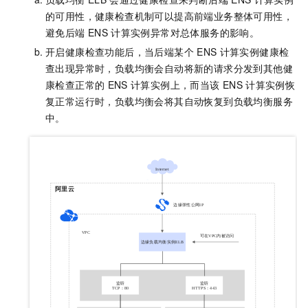
的可用性，健康检查机制可以提高前端业务整体可用性，
避免后端
ENS
计算实例异常对总体服务的影响。
开启健康检查功能后，当后端某个
ENS
计算实例健康检
查出现异常时，负载均衡会自动将新的请求分发到其他健
康检查正常的
ENS
计算实例上，而当该
ENS
计算实例恢
复正常运行时，负载均衡会将其自动恢复到负载均衡服务
中。