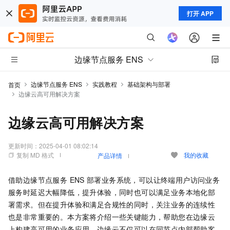
打开 APP
边缘节点服务 ENS
边缘节点服务 ENS
实践教程
基础架构与部署
首页
边缘云高可用解决方案
边缘云高可用解决方案
更新时间：
2025-04-01 08:02:14
复制 MD 格式
我的收藏
产品详情
借助
边缘节点服务 ENS
部署业务系统，可以让终端用户访问业务
服务时延迟大幅降低，提升体验，同时也可以满足业务本地化部
署需求。但在提升体验和满足合规性的同时，关注业务的连续性
也是非常重要的。本方案将介绍一些关键能力，帮助您在边缘云
上构建高可用的业务应用。边缘云不仅可以在同节点内部帮助客