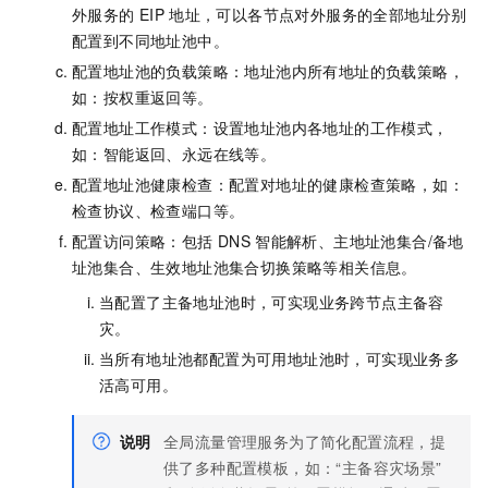
外服务的
EIP
地址，可以各节点对外服务的全部地址分别
配置到不同地址池中。
配置地址池的负载策略：地址池内所有地址的负载策略，
如：按权重返回等。
配置地址工作模式：设置地址池内各地址的工作模式，
如：智能返回、永远在线等。
配置地址池健康检查：配置对地址的健康检查策略，如：
检查协议、检查端口等。
配置访问策略：包括
DNS
智能解析、主地址池集合/备地
址池集合、生效地址池集合切换策略等相关信息。
当配置了主备地址池时，可实现业务跨节点主备容
灾。
当所有地址池都配置为可用地址池时，可实现业务多
活高可用。
说明
全局流量管理服务为了简化配置流程，提
供了多种配置模板，如：“主备容灾场景”