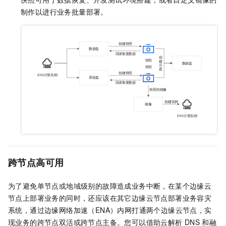
制作以进行业务批量部署。
跨节点高可用
为了避免单节点或地域级别的故障造成业务中断，在某个边缘云
节点上部署业务的同时，还应该在其它边缘云节点部署业务容灾
系统，通过边缘网络加速（ENA）内网打通两个边缘云节点，实
现业务的跨节点双活或跨节点主备。您可以借助云解析
DNS
和融