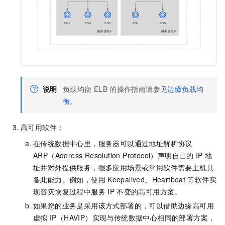
说明
负载均衡
ELB
的操作指南请参见
边缘负载均
衡
。
高可用软件：
在传统数据中心里，服务器可以通过地址解析协议
ARP（Address Resolution Protocol）声明自己的
IP
地
址并对外提供服务，很多应用场景或常用软件需要主机具
备此能力。例如，使用
Keepalived、Heartbeat
等软件实
现容灾恢复过程中服务
IP
不变的高可用方案。
如果您的业务是采用该方式部署的，可以借助边缘高可用
虚拟
IP（HAVIP）实现与传统数据中心相同的部署方案，