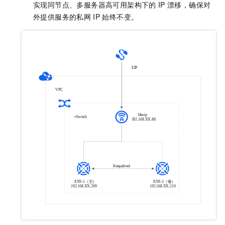
实现同节点、多服务器高可用架构下的
IP
漂移，确保对
外提供服务的私网
IP
始终不变。