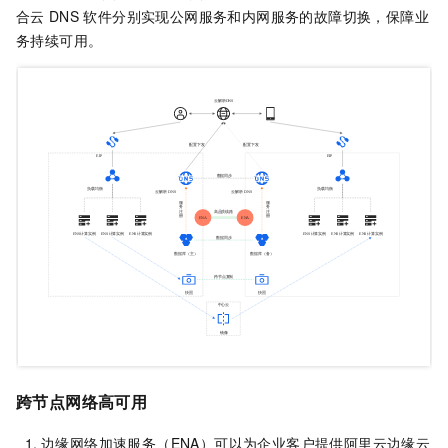
合云
DNS
软件分别实现公网服务和内网服务的故障切换，保障业
务持续可用。
跨节点网络高可用
边缘网络加速服务（ENA）可以为企业客户提供阿里云边缘云