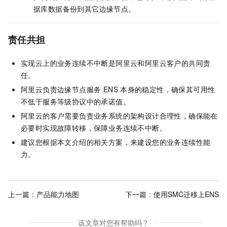
据库数据备份到其它边缘节点。
责任共担
实现云上的业务连续不中断是阿里云和阿里云客户的共同责
任。
阿里云负责
边缘节点服务 ENS
本身的稳定性，确保其可用性
不低于服务等级协议中的承诺值。
阿里云的客户需要负责业务系统的架构设计合理性，确保能在
必要时实现故障转移，保障业务连续不中断。
建议您根据本文介绍的相关方案，来建设您的业务连续性能
力。
上一篇：
产品能力地图
下一篇：
使用SMC迁移上ENS
该文章对您有帮助吗？