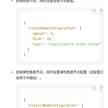
启用协调节点，同时设置协调节点配置。
{
"clientNodeConfiguration"
:
{
"amount"
:
5
,
"disk"
:
20
,
"spec"
:
"elasticsearch.sn1ne.xlarge"
}
}
启用弹性数据节点，同时设置弹性数据节点配置（此配置只
适用于中国站）。
{
"elasticNodeConfiguration"
:
{