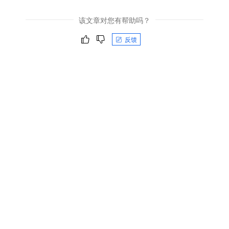
该文章对您有帮助吗？
反馈