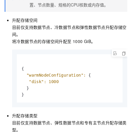
置、节点数量、规格的CPU核数或内存值。
升配存储空间
目前仅支持数据节点、冷数据节点和弹性数据节点升配存储空
间。
将冷数据节点的存储空间升配至
1000 GiB。
{

"warmNodeConfiguration":
 {

"disk":
1000
  }

升配存储类型
目前仅支持数据节点、弹性数据节点和专有主节点升配存储类
型。