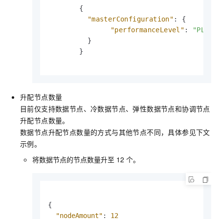
{
"masterConfiguration"
:
{
"performanceLevel"
:
"PL3"
}
}
升配节点数量
目前仅支持数据节点、冷数据节点、弹性数据节点和协调节点
升配节点数量。
数据节点升配节点数量的方式与其他节点不同，具体参见下文
示例。
将数据节点的节点数量升至
12
个。
{
"nodeAmount"
:
12