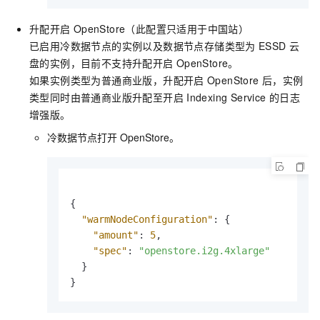
升配开启
OpenStore（此配置只适用于中国站）
已启用冷数据节点的实例以及数据节点存储类型为
ESSD
云
盘的实例，目前不支持升配开启
OpenStore。
如果实例类型为普通商业版，升配开启
OpenStore
后，实例
类型同时由普通商业版升配至开启
Indexing Service
的日志
增强版。
冷数据节点打开
OpenStore。
{
"warmNodeConfiguration"
:
{
"amount"
:
5
,
"spec"
:
"openstore.i2g.4xlarge"
}
}