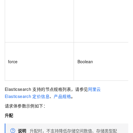
force
Boolean
Elasticsearch
支持的节点规格列表，请参见
阿里云
Elasticsearch
定价信息
、
产品规格
。
请求体参数示例如下：
升配
说明
升配时，不支持降低存储空间数值、存储类型配