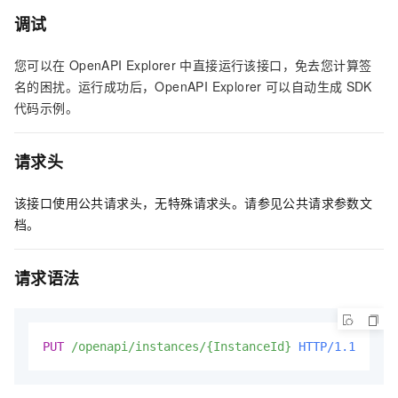
调试
您可以在
OpenAPI Explorer
中直接运行该接口，免去您计算签
名的困扰。运行成功后，OpenAPI Explorer
可以自动生成
SDK
代码示例。
请求头
该接口使用公共请求头，无特殊请求头。请参见公共请求参数文
档。
请求语法
PUT
/openapi/instances/{InstanceId}
HTTP/1.1