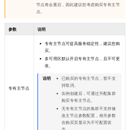
节点将会重启，因此建议您考虑购买专有主节
点。
参数
说明
专有主节点可提高服务稳定性，建议您购
买。
多可用区默认开启专有主节点，且不可更
改。
说明
已购买的专有主节点，暂不支
持取消。
专有主节点
实例创建后，可通过升配集群
购买专有主节点。
无专有主节点的集群不支持修
改主节点参数配置，相关参数
在购买页显示为不可配置状
态。