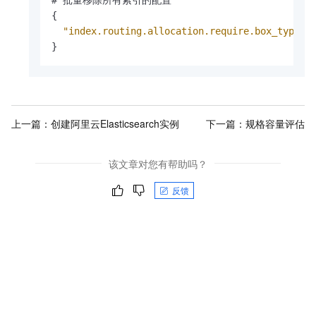
{
"index.routing.allocation.require.box_type"
:
}
上一篇：
创建阿里云Elasticsearch实例
下一篇：
规格容量评估
该文章对您有帮助吗？
反馈