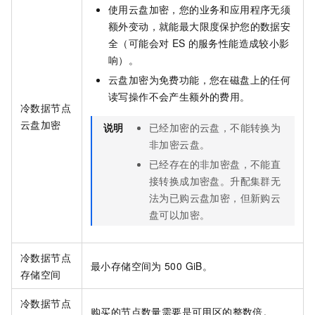
使用云盘加密，您的业务和应用程序无须
额外变动，就能最大限度保护您的数据安
全（可能会对
ES
的服务性能造成较小影
响）。
云盘加密为免费功能，您在磁盘上的任何
读写操作不会产生额外的费用。
冷数据节点
云盘加密
说明
已经加密的云盘，不能转换为
非加密云盘。
已经存在的非加密盘，不能直
接转换成加密盘。升配集群无
法为已购云盘加密，但新购云
盘可以加密。
冷数据节点
最小存储空间为
500 GiB。
存储空间
冷数据节点
购买的节点数量需要是可用区的整数倍。