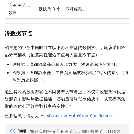
专有主节点
默认为
3
个，不可更改。
数量
冷数据节点
如果您的业务中同时存在以下两种类型的数据索引，建议采用冷
热分离架构（配置高性能热节点与大容量冷节点）：
热数据：查询频率高或写入压力大，对延迟敏感的索引。
冷数据：查询频率低、主要为只读或极少追加写入的索引（通
常为历史数据）。
通过将冷热数据部署在不同类型的节点上，不仅可以避免冷数据
资源竞争影响热数据性能，还能显著降低存储成本，从而提高集
群的整体处理效率和服务稳定性。”
更多信息，请参见
Elasticsearch Hot Warm Architecture
。
说明
如果实例中有专有主节点，则冷数据节点只作为