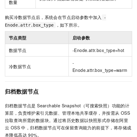
数量
购买冷数据节点后，系统会在节点启动参数中加入
-
，如下所示。
Enode.attr.box_type
节点类型
启动参数
数据节点
-Enode.attr.box_type=hot
-
冷数据节点
Enode.attr.box_type=warm
归档数据节点
归档数据节点是 Searchable Snapshot（可搜索快照）功能的计
算层，负责维护索引元数据、管理本地共享缓存，并按需从 OSS
拉取查询所需的数据块。通过将历史数据以快照形式存储在阿里
云 OSS 中，归档数据节点可在保留查询能力的前提下，将存储成
本降低高达 90%。