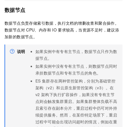
数据节点
数据节点负责存储索引数据，执行文档的增删改查和聚合操作。
数据节点对
CPU、内存和
IO
要求较高，当资源不足时，建议添
加新的数据节点。
说明
如果实例中有专有主节点，数据节点只作为数
据节点。
如果实例中没有专有主节点，则数据节点同时
承担数据节点和专有主节点的角色。
ES
集群存在两种管控架构，分别为基础管控
架构（v2）和云原生新管控架构（v3）。在
v2
架构下执行扩容操作，如果没有专有主节
点则会触发集群重启。如果集群整体负载不高
且索引存在副本分片，重启过程中仍可对外持
续提供服务。然而，在某些特定场景下，重启
过程中可能会出现访问超时的情况，例如在重