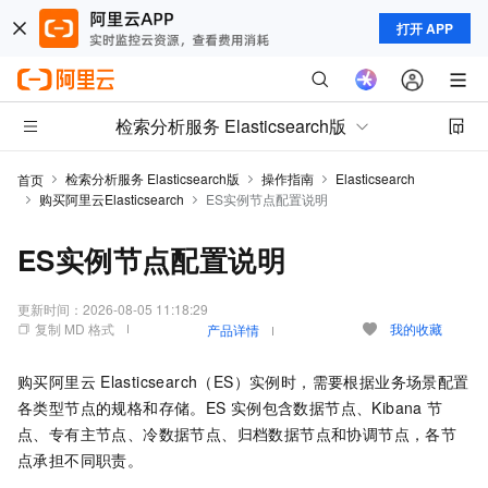
打开 APP
检索分析服务 Elasticsearch版
检索分析服务 Elasticsearch版
操作指南
Elasticsearch
首页
购买阿里云Elasticsearch
ES实例节点配置说明
ES实例节点配置说明
更新时间：
2026-08-05 11:18:29
复制 MD 格式
我的收藏
产品详情
购买阿里云
Elasticsearch（ES）实例时，需要根据业务场景配置
各类型节点的规格和存储。ES
实例包含数据节点、Kibana
节
点、专有主节点、冷数据节点、归档数据节点和协调节点，各节
点承担不同职责。