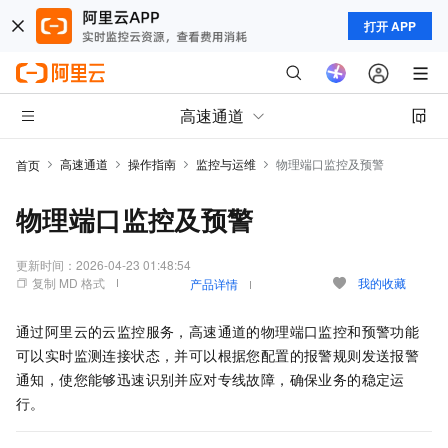
打开 APP
高速通道
高速通道
操作指南
监控与运维
物理端口监控及预警
首页
物理端口监控及预警
更新时间：
2026-04-23 01:48:54
复制 MD 格式
我的收藏
产品详情
通过阿里云的云监控服务，高速通道的物理端口监控和预警功能
可以实时监测连接状态，并可以根据您配置的报警规则发送报警
通知，使您能够迅速识别并应对专线故障，确保业务的稳定运
行。