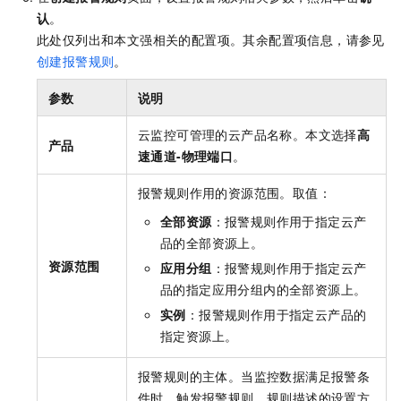
认
。
此处仅列出和本文强相关的配置项。其余配置项信息，请参见
创建报警规则
。
参数
说明
云监控可管理的云产品名称。本文选择
高
产品
速通道-物理端口
。
报警规则作用的资源范围。取值：
全部资源
：报警规则作用于指定云产
品的全部资源上。
资源范围
应用分组
：报警规则作用于指定云产
品的指定应用分组内的全部资源上。
实例
：报警规则作用于指定云产品的
指定资源上。
报警规则的主体。当监控数据满足报警条
件时，触发报警规则。规则描述的设置方