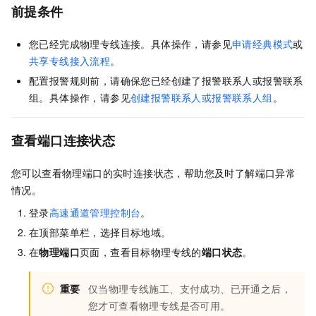
前提条件
您已经完成物理专线连接。具体操作，请参见
申请经典模式
或
共享专线接入流程
。
配置报警规则前，请确保您已经创建了报警联系人或报警联系
组。具体操作，请参见
创建报警联系人或报警联系人组
。
查看端口连接状态
您可以查看物理端口的实时连接状态，帮助您及时了解端口异常
情况。
登录
高速通道管理控制台
。
在顶部菜单栏，选择目标地域。
在
物理端口
页面，查看目标物理专线的
端口状态
。
重要
仅当物理专线施工、支付成功、已开通之后，
您才可查看物理专线是否可用。