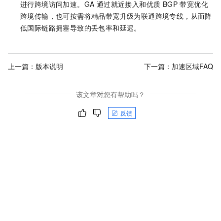
进行跨境访问加速。GA 通过就近接入和优质 BGP 带宽优化
跨境传输，也可按需将精品带宽升级为联通跨境专线，从而降
低国际链路拥塞导致的丢包率和延迟。
上一篇：
版本说明
下一篇：
加速区域FAQ
该文章对您有帮助吗？
反馈