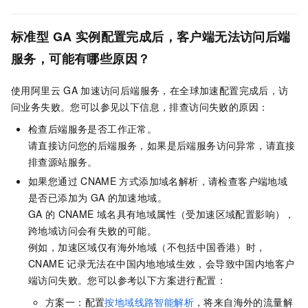
标准型
GA
实例配置完成后，客户端无法访问后端
服务，可能有哪些原因？
使用阿里云
GA
加速访问后端服务，在全球加速配置完成后，访
问业务失败。您可以参见以下信息，排查访问失败的原因：
检查后端服务是否工作正常。
请直接访问您的后端服务，如果是后端服务访问异常，请直接
排查源站服务。
如果您通过
CNAME
方式添加域名解析，请检查客户端地域
是否已添加为
GA
的加速地域。
GA
的
CNAME
域名具有地域属性（受加速区域配置影响），
跨地域访问会有失败的可能。
例如，加速区域仅有海外地域（不包括中国香港）时，
CNAME
记录无法在中国内地地域生效，会导致中国内地客户
端访问失败。您可以参考以下方案进行配置：
方案一：配置
按地域线路智能解析
，将来自海外的流量解