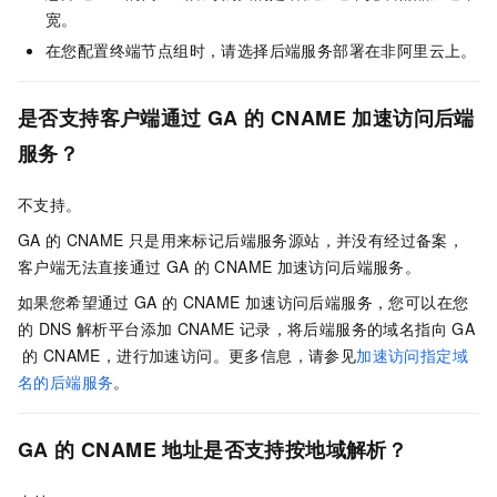
宽。
在您配置终端节点组时，请选择后端服务部署在非阿里云上。
是否支持客户端通过
GA
的
CNAME
加速访问后端
服务？
不支持。
GA
的
CNAME
只是用来标记后端服务源站，并没有经过备案，
客户端无法直接通过
GA
的
CNAME
加速访问后端服务。
如果您希望通过
GA
的
CNAME
加速访问后端服务，您可以在您
的
DNS
解析平台添加
CNAME
记录，将后端服务的域名指向
GA
的
CNAME，进行加速访问。更多信息，请参见
加速访问指定域
名的后端服务
。
GA
的
CNAME
地址是否支持按地域解析？