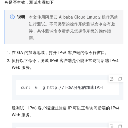
务是否生效，测试步骤如下：
说明
本文使用阿里云
Alibaba Cloud Linux 2
操作系统
进行测试。不同类型的操作系统测试命令会有差
异，具体测试命令请参见您操作系统的操作指
南。
在
GA
的加速地域，打开
IPv6
客户端的命令行窗口。
执行以下命令，测试
IPv6
客户端是否能正常访问后端
IPv4
Web
服务。
curl -6 -g http://[<GA分配的加速IP>]
经测试，IPv6
客户端通过加速
IP
可以正常访问后端的
IPv4
Web
服务。