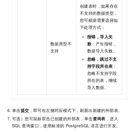
创建表时，如果存在
不支持的数据类型，
您可根据需要选择如
下处理方式：
报错，导入失
数据类型不
败
：产生报错，
支持
数据导入失败。
忽略，跳过不支
持字段所在表
：
忽略不支持字段
所在的表，继续
导入数据。
单击
提交
，即可在左侧对应模式下，刷新出新建的外部表。
可选）您可鼠标双击已创建的外部表，单击
查询表
，进入
SQL
查询窗口，使用标准的
PostgreSQL
语言进行开发。