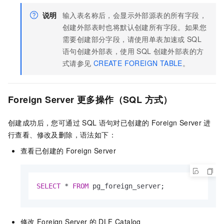
说明
输入表名称后，会显示外部源表的所有字段，
创建外部表时也将默认创建所有字段。如果您
需要创建部分字段，请使用单表加速或
SQL
语句创建外部表，使用
SQL
创建外部表的方
式请参见
CREATE FOREIGN TABLE
。
Foreign Server
更多操作（SQL
方式）
创建成功后，您可通过
SQL
语句对已创建的
Foreign Server
进
行查看、修改及删除，语法如下：
查看已创建的
Foreign Server
SELECT
*
FROM
 pg_foreign_server;
修改
Foreign Server
的
DLF Catalog