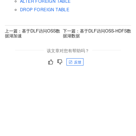
ALTER FOREIGN TABLE
DROP FOREIGN TABLE
上一篇：
基于DLF访问OSS数
下一篇：
基于DLF访问OSS-HDFS数
据湖加速
据湖数据
该文章对您有帮助吗？
反馈