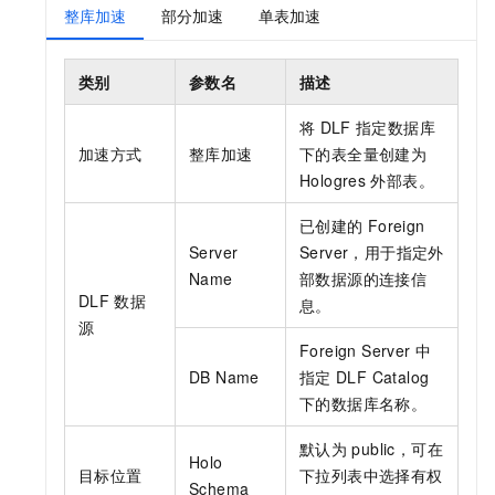
整库加速
部分加速
单表加速
类别
参数名
描述
将
DLF
指定数据库
加速方式
整库加速
下的表全量创建为
Hologres
外部表。
已创建的
Foreign
Server
Server，用于指定外
Name
部数据源的连接信
DLF
数据
息。
源
Foreign Server
中
DB Name
指定
DLF Catalog
下的数据库名称。
默认为
public，可在
Holo
目标位置
下拉列表中选择有权
Schema