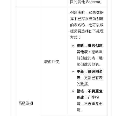
限的其他
Schema。
创建表时，如果数据
库中已存在当前创建
的表名称，您可以根
据需要选择如下处理
方式：
忽略，继续创建
其他表
：忽略当
前创建的表，继
表名冲突
续创建其他表。
更新，修改同名
表
：更新已有表
的数据。
报错，不再重复
创建
：产生报
高级选项
错，不再重复创
建。