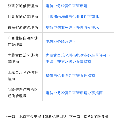
陕西省通信管理局
电信业务经营许可证申请
甘肃省通信管理局
甘肃省内增值电信业务许可审批
青海省通信管理局
增值电信业务许可办理特别提示
广西壮族自治区通
电信业务经营许可
信管理局
内蒙古自治区通信
内蒙古自治区增值电信业务经营许可证
管理局
申请、变更及续办办事指南
西藏自治区通信管
增值电信业务许可证办理指南
理局
新疆维吾尔自治区
电信业务经营许可证申请办事指南
通信管理局
上一篇：
北京市公安局计算机信息网络
下一篇：
ICP备案服务器