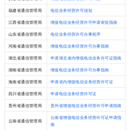
福建省通信管理局
电信业务经营许可须知
江西省通信管理局
增值电信业务经营许可申请审批指南
山东省通信管理局
电信业务经营许可办事程序
河南省通信管理局
增值电信业务经营许可办事指南
湖北省通信管理局
申请湖北省内增值电信业务许可证指南
湖南省通信管理局
增值电信业务经营许可办事指南
海南省通信管理局
申请省内增值电信业务经营许可证
四川省通信管理局
申请电信业务经营许可证
贵州省通信管理局
贵州省增值电信业务经营许可申请指南
云南省增值电信业务经营许可证申请指
云南省通信管理局
南