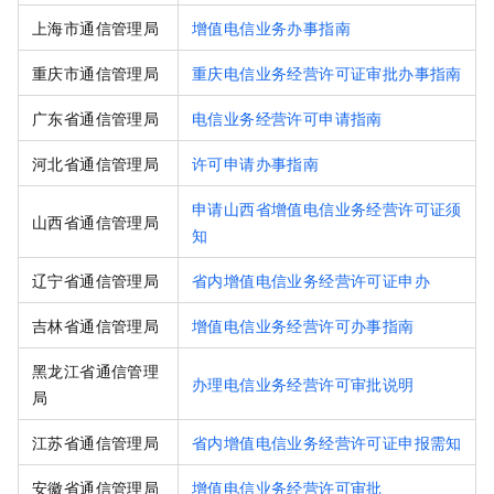
上海市通信管理局
增值电信业务办事指南
重庆市通信管理局
重庆电信业务经营许可证审批办事指南
广东省通信管理局
电信业务经营许可申请指南
河北省通信管理局
许可申请办事指南
申请山西省增值电信业务经营许可证须
山西省通信管理局
知
辽宁省通信管理局
省内增值电信业务经营许可证申办
吉林省通信管理局
增值电信业务经营许可办事指南
黑龙江省通信管理
办理电信业务经营许可审批说明
局
江苏省通信管理局
省内增值电信业务经营许可证申报需知
安徽省通信管理局
增值电信业务经营许可审批