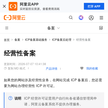
打开 APP
备案
备案
ICP备案基础服务
ICP备案后处理
经营性备案
首页
经营性备案
更新时间：
2026-07-07 10:41:38
复制 MD 格式
我的收藏
产品详情
如果您的网站涉及经营性业务，在网站完成
ICP
备案后，您还需
要为网站办理经营性
ICP
许可证。
说明
ICP
经营许可证需用户自行向各省通信管理局申
请，阿里云备案系统不提供办理服务。