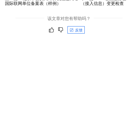
国际联网单位备案表（样例）
（接入信息）变更检查
该文章对您有帮助吗？
反馈