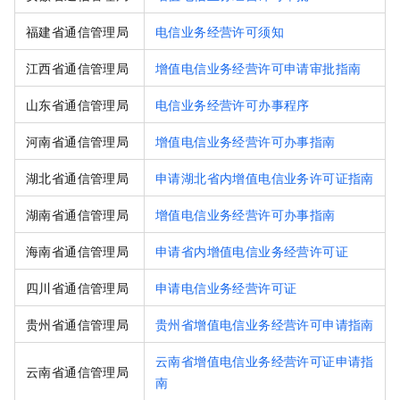
福建省通信管理局
电信业务经营许可须知
江西省通信管理局
增值电信业务经营许可申请审批指南
山东省通信管理局
电信业务经营许可办事程序
河南省通信管理局
增值电信业务经营许可办事指南
湖北省通信管理局
申请湖北省内增值电信业务许可证指南
湖南省通信管理局
增值电信业务经营许可办事指南
海南省通信管理局
申请省内增值电信业务经营许可证
四川省通信管理局
申请电信业务经营许可证
贵州省通信管理局
贵州省增值电信业务经营许可申请指南
云南省增值电信业务经营许可证申请指
云南省通信管理局
南