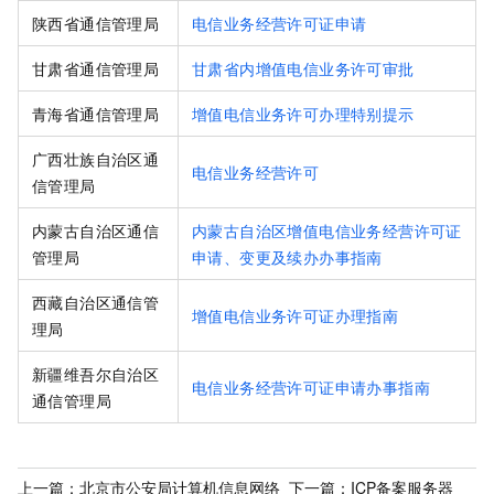
陕西省通信管理局
电信业务经营许可证申请
甘肃省通信管理局
甘肃省内增值电信业务许可审批
青海省通信管理局
增值电信业务许可办理特别提示
广西壮族自治区通
电信业务经营许可
信管理局
内蒙古自治区通信
内蒙古自治区增值电信业务经营许可证
管理局
申请、变更及续办办事指南
西藏自治区通信管
增值电信业务许可证办理指南
理局
新疆维吾尔自治区
电信业务经营许可证申请办事指南
通信管理局
上一篇：
北京市公安局计算机信息网络
下一篇：
ICP备案服务器