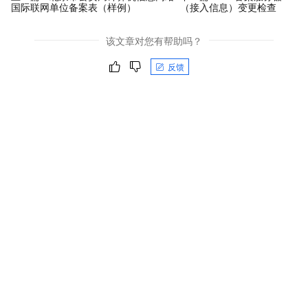
国际联网单位备案表（样例）
（接入信息）变更检查
该文章对您有帮助吗？
反馈