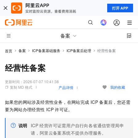
打开 APP
备案
备案
ICP备案基础服务
ICP备案后处理
经营性备案
首页
经营性备案
更新时间：
2026-07-07 10:41:38
复制 MD 格式
我的收藏
产品详情
如果您的网站涉及经营性业务，在网站完成
ICP
备案后，您还需
要为网站办理经营性
ICP
许可证。
说明
ICP
经营许可证需用户自行向各省通信管理局申
请，阿里云备案系统不提供办理服务。