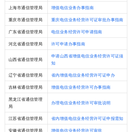
上海市通信管理局
增值电信业务办事指南
重庆市通信管理局
重庆电信业务经营许可证审批办事指南
广东省通信管理局
电信业务经营许可申请指南
河北省通信管理局
许可申请办事指南
申请山西省增值电信业务经营许可证须
山西省通信管理局
知
辽宁省通信管理局
省内增值电信业务经营许可证申办
吉林省通信管理局
增值电信业务经营许可办事指南
黑龙江省通信管理
办理电信业务经营许可审批说明
局
江苏省通信管理局
省内增值电信业务经营许可证申报需知
安徽省通信管理局
增值电信业务经营许可审批