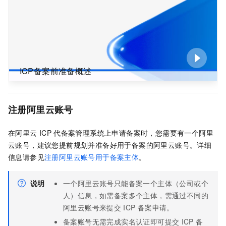
ICP备案前准备概述
注册阿里云账号
在阿里云
ICP
代备案管理系统上申请备案时，您需要有一个阿里
云账号，建议您提前规划并准备好用于备案的阿里云账号。详细
信息请参见
注册阿里云账号用于备案主体
。
说明
一个阿里云账号只能备案一个主体（公司或个
人）信息，如需备案多个主体，需通过不同的
阿里云账号来提交
ICP
备案申请。
备案账号无需完成实名认证即可提交
ICP
备