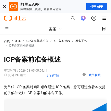
打开 APP
备案
备案
ICP备案基础服务
ICP备案流程
准备工作
首页
ICP备案前准备概述
ICP备案前准备概述
更新时间：
2026-08-05 05:55:14
复制 MD 格式
我的收藏
产品详情
为节约
ICP
备案时间和顺利通过
ICP
备案，您可通过查看本文提
前了解并做好
ICP
备案前的准备工作。