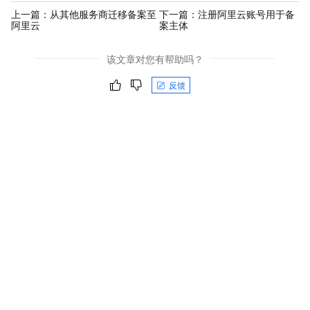
上一篇：
从其他服务商迁移备案至
下一篇：
注册阿里云账号用于备
阿里云
案主体
该文章对您有帮助吗？
反馈