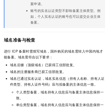
案申请。
账号的实名认证类型不影响备案主体类型。例
如，个人实名认证的账号也可以提交企业主体
备案。
域名准备与检查
进行
ICP
备案时需填写域名，国外购买的域名需转入中国内地才
能备案。域名需符合以下要求：
域名后缀（顶级域名）已获得工信部批复。
域名的注册服务商已获工信部批复。
域名已通过实名认证，域名实名信息（持有人名称、持有人证
件类型、持有人证件号码）应与拟备案的主体信息一致。
个人类型备案，域名持有人信息应与备案主体信息保持一
致。
单位类型备案，域名持有人信息应与备案主体信息保持一