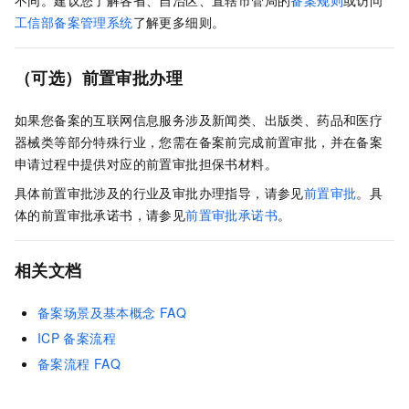
工信部备案管理系统
了解更多细则。
（可选）前置审批办理
如果您备案的互联网信息服务涉及新闻类、出版类、药品和医疗
器械类等部分特殊行业，您需在备案前完成前置审批，并在备案
申请过程中提供对应的前置审批担保书材料。
具体前置审批涉及的行业及审批办理指导，请参见
前置审批
。
具
体的前置审批承诺书，请参见
前置审批承诺书
。
相关文档
备案场景及基本概念
FAQ
ICP
备案流程
备案流程
FAQ