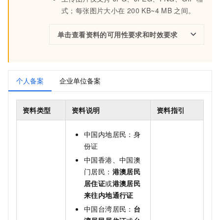
式；每张图片大小在
200 KB~4 MB
之间。
单击查看资料的可用性要求和时效要求
个人备案
企业单位备案
资料类型
资料说明
资料指引
中国内地居民：身
份证
中国香港、中国澳
门居民：
港澳居民
居住证
或
港澳居民
来往内地通行证
中国台湾居民：
台