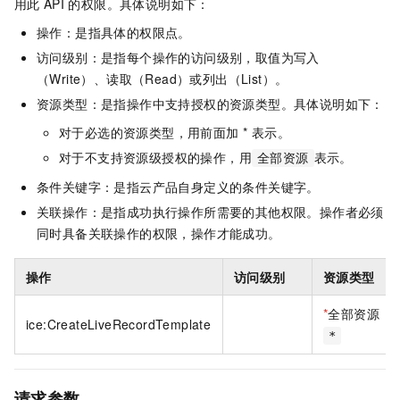
用此
API
的权限。具体说明如下：
操作：是指具体的权限点。
访问级别：是指每个操作的访问级别，取值为写入
（Write）、读取（Read）或列出（List）。
资源类型：是指操作中支持授权的资源类型。具体说明如下：
对于必选的资源类型，用前面加 * 表示。
对于不支持资源级授权的操作，用
表示。
全部资源
条件关键字：是指云产品自身定义的条件关键字。
关联操作：是指成功执行操作所需要的其他权限。操作者必须
同时具备关联操作的权限，操作才能成功。
操作
访问级别
资源类型
*
全部资源
ice:CreateLiveRecordTemplate
*
请求参数