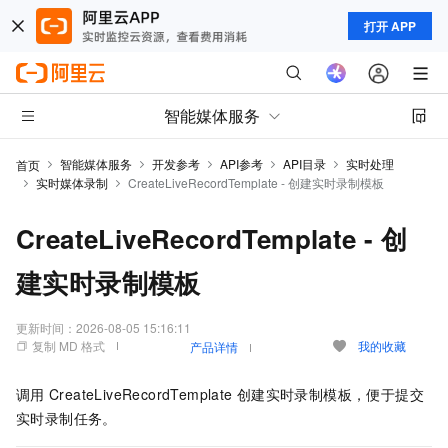
打开 APP
智能媒体服务
智能媒体服务
开发参考
API参考
API目录
实时处理
首页
实时媒体录制
CreateLiveRecordTemplate - 创建实时录制模板
CreateLiveRecordTemplate - 创
建实时录制模板
更新时间：
2026-08-05 15:16:11
复制 MD 格式
我的收藏
产品详情
调用
CreateLiveRecordTemplate
创建实时录制模板，便于提交
实时录制任务。