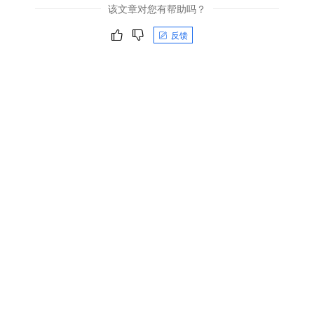
该文章对您有帮助吗？
反馈