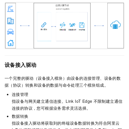
设备接入驱动
一个完整的驱动（设备接入模块）由设备的连接管理、设备的数
据（协议）转换和设备的数据与命令处理三个模块组成。
连接管理
指设备与网关建立通信连接。Link IoT Edge
不限制建立通信
连接的协议，您可根据业务需求灵活选择。
数据转换
指设备接入驱动将获取到的终端设备数据转换为符合阿里云