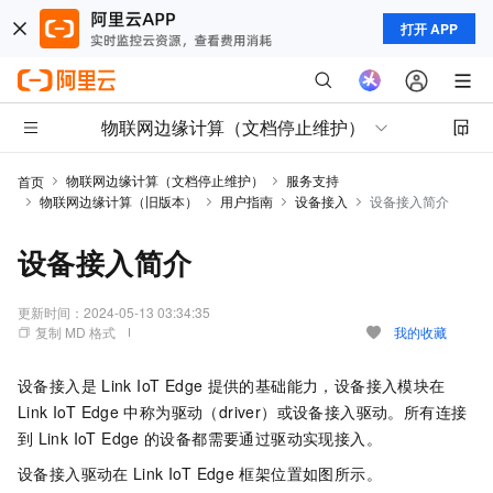
打开 APP
物联网边缘计算（文档停止维护）
物联网边缘计算（文档停止维护）
服务支持
首页
物联网边缘计算（旧版本）
用户指南
设备接入
设备接入简介
设备接入简介
更新时间：
2024-05-13 03:34:35
复制 MD 格式
我的收藏
设备接入是
Link IoT Edge
提供的基础能力，设备接入模块在
Link IoT Edge
中称为驱动（driver）或设备接入驱动。所有连接
到
Link IoT Edge
的设备都需要通过驱动实现接入。
设备接入驱动在
Link IoT Edge
框架位置如图所示。