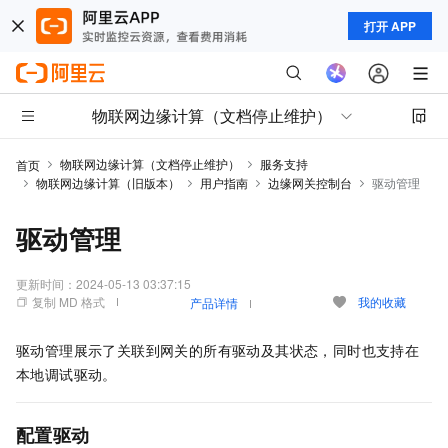
打开 APP
物联网边缘计算（文档停止维护）
物联网边缘计算（文档停止维护）
服务支持
首页
物联网边缘计算（旧版本）
用户指南
边缘网关控制台
驱动管理
驱动管理
更新时间：
2024-05-13 03:37:15
复制 MD 格式
我的收藏
产品详情
驱动管理展示了关联到网关的所有驱动及其状态，同时也支持在
本地调试驱动。
配置驱动