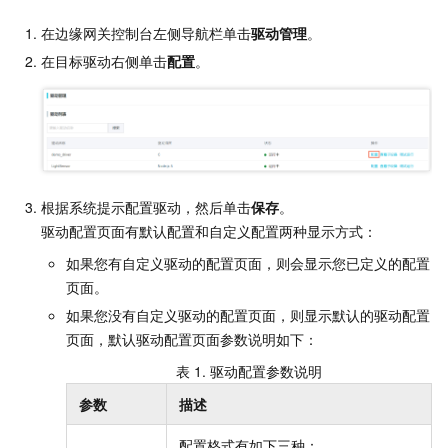
在边缘网关控制台左侧导航栏单击
驱动管理
。
在目标驱动右侧单击
配置
。
根据系统提示配置驱动，然后单击
保存
。
驱动配置页面有默认配置和自定义配置两种显示方式：
如果您有自定义驱动的配置页面，则会显示您已定义的配置
页面。
如果您没有自定义驱动的配置页面，则显示默认的驱动配置
页面，默认驱动配置页面参数说明如下：
表 1.
驱动配置参数说明
参数
描述
配置格式有如下三种：