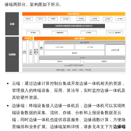
缘端两部分。架构图如下所示。
云端：通过边缘计算控制台集成开发边缘一体机相关的资源，
管理接入的终端设备、应用、算法等，实时监控边缘一体机及
其软硬件资源。
边缘端：终端设备接入边缘一体机后，边缘一体机可以实现终
端设备数据的采集、流转、存储、分析和上报设备数据至云
端，同时边缘一体机也提供容器服务、边缘函数计算，方便场
景编排和业务扩展。边缘端架构详情，请参见本文下方
边缘端