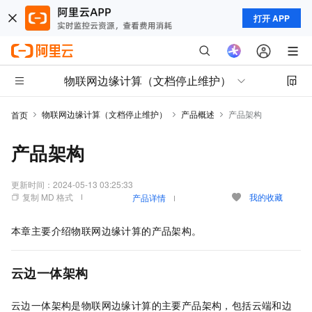
打开 APP
物联网边缘计算（文档停止维护）
物联网边缘计算（文档停止维护）
产品概述
产品架构
首页
产品架构
更新时间：
2024-05-13 03:25:33
复制 MD 格式
我的收藏
产品详情
本章主要介绍物联网边缘计算的产品架构。
云边一体架构
云边一体架构是物联网边缘计算的主要产品架构，包括云端和边