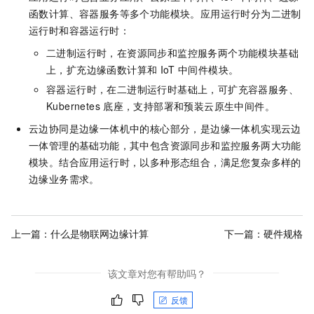
函数计算、容器服务等多个功能模块。应用运行时分为二进制
运行时和容器运行时：
二进制运行时，在资源同步和监控服务两个功能模块基础
上，扩充边缘函数计算和
IoT
中间件模块。
容器运行时，在二进制运行时基础上，可扩充容器服务、
Kubernetes
底座，支持部署和预装云原生中间件。
云边协同是边缘一体机中的核心部分，是边缘一体机实现云边
一体管理的基础功能，其中包含资源同步和监控服务两大功能
模块。结合应用运行时，以多种形态组合，满足您复杂多样的
边缘业务需求。
上一篇：
什么是物联网边缘计算
下一篇：
硬件规格
该文章对您有帮助吗？
反馈