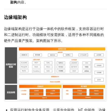
架构
内容。
边缘端架构
边缘端架构是运行于边缘一体机中的软件框架，支持容器运行时
和二进制运行时。功能模块可按需拼装，适用于各种不同规格的
硬件产品量产预装。架构图如下所示。
应用运行时包含业务应用、云原生中间件、IoT
中间件、边缘