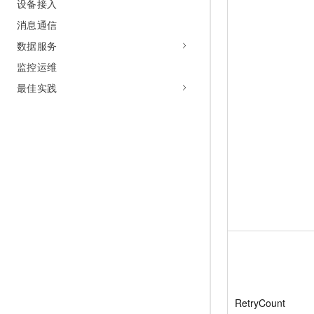
设备接入
消息通信
数据服务
监控运维
最佳实践
RetryCount