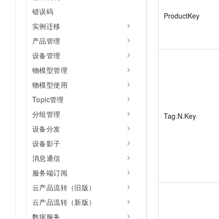
错误码
ProductKey
实例迁移
产品管理
设备管理
物模型管理
物模型使用
Topic管理
分组管理
Tag.N.Key
设备分发
设备影子
消息通信
服务端订阅
云产品流转（旧版）
云产品流转（新版）
数据服务