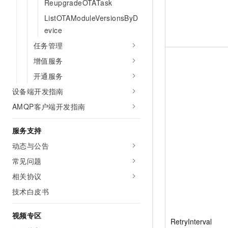
ReupgradeOTATask
ListOTAModuleVersionsByD
evice
任务管理
增值服务
开通服务
设备端开发指南
AMQP客户端开发指南
服务支持
动态与公告
常见问题
相关协议
技术白皮书
视频专区
RetryInterval