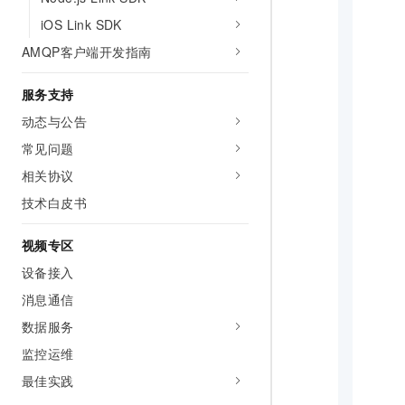
iOS Link SDK
AMQP客户端开发指南
     
     
服务支持
动态与公告
常见问题
     
     
相关协议
技术白皮书
视频专区
     
设备接入
     
消息通信
数据服务
     
监控运维
     
最佳实践