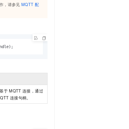
作，请参见
MQTT
配
ndle);
基于
MQTT
连接，通过
QTT
连接句柄。