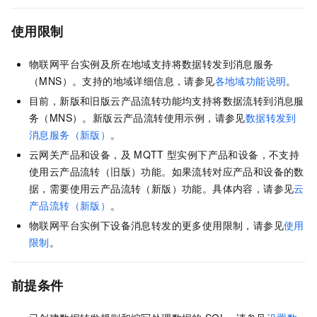
使用限制
物联网平台实例及所在地域支持将数据转发到消息服务
（MNS）。支持的地域详细信息，请参见
各地域功能说明
。
目前，新版和旧版云产品流转功能均支持将数据流转到消息服
务（MNS）。新版云产品流转使用示例，请参见
数据转发到
消息服务（新版）
。
云网关产品和设备，及
MQTT
型实例下产品和设备，不支持
使用云产品流转（旧版）功能。如果流转对应产品和设备的数
据，需要使用云产品流转（新版）功能。具体内容，请参见
云
产品流转（新版）
。
物联网平台实例下设备消息转发的更多使用限制，请参见
使用
限制
。
前提条件