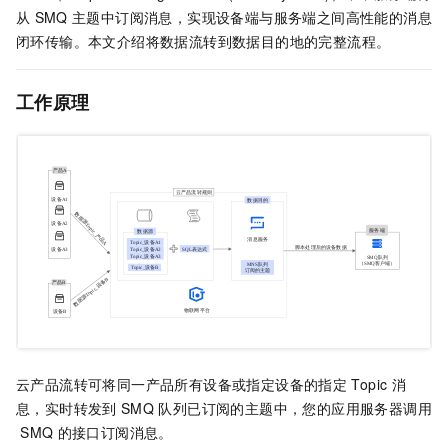
从
SMQ
主题中订阅消息，实现设备端与服务端之间高性能的消息
闭环传输。本文介绍将数据流转到数据目的地的完整流程。
工作原理
云产品流转可将同一产品所有设备或指定设备的指定
Topic
消
息，实时转发到
SMQ
队列已订阅的主题中，您的应用服务器调用
SMQ
的接口订阅消息。