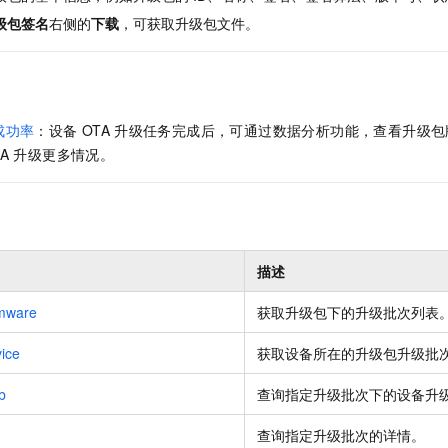
级包签名
右侧的
下载
，可获取升级包文件。
成功率
：设备
OTA
升级任务完成后，可通过数据分析功能，查看升级包
A
升级更多情况。
描述
mware
获取升级包下的升级批次列表
ice
获取设备所在的升级包升级批
b
查询指定升级批次下的设备升
查询指定升级批次的详情。