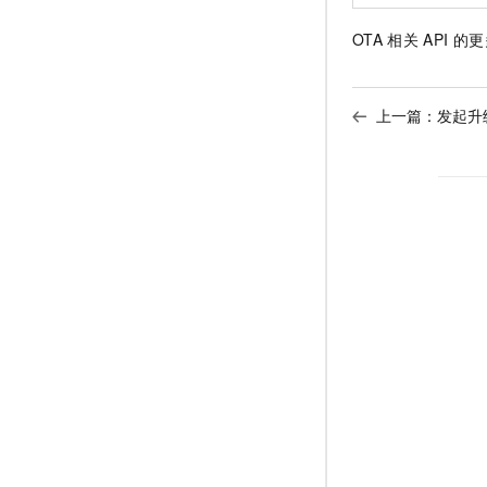
OTA
相关
API
的更
上一篇：
发起升