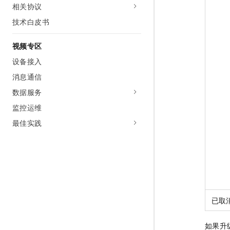
相关协议
技术白皮书
视频专区
设备接入
消息通信
数据服务
监控运维
最佳实践
已取
如果升