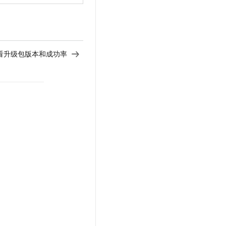
看升级包版本和成功率