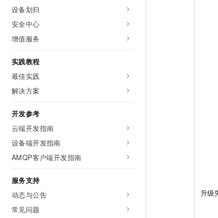
设备划归
安全中心
增值服务
实践教程
最佳实践
解决方案
开发参考
云端开发指南
设备端开发指南
AMQP客户端开发指南
服务支持
升级
动态与公告
常见问题