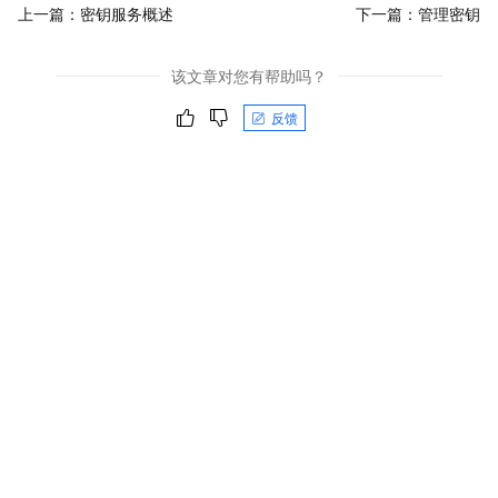
上一篇：
密钥服务概述
下一篇：
管理密钥
该文章对您有帮助吗？
反馈