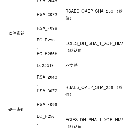
RSA_2048
、
RSAES_OAEP_SHA_256 （默认
RSA_3072
值）
、
RSA_4096
软件密钥
EC_P256
ECIES_DH_SHA_1_XOR_HMAC
、
（默认值）
EC_P256K
Ed25519
不支持
RSA_2048
、
RSAES_OAEP_SHA_256 （默认
RSA_3072
值）
、
RSA_4096
硬件密钥
EC_P256
ECIES_DH_SHA_1_XOR_HMAC
、
（默认值）