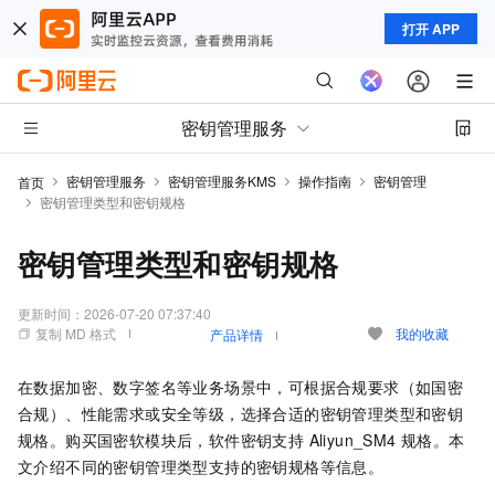
打开 APP
密钥管理服务
密钥管理服务
密钥管理服务KMS
操作指南
密钥管理
首页
密钥管理类型和密钥规格
密钥管理类型和密钥规格
更新时间：
2026-07-20 07:37:40
复制 MD 格式
我的收藏
产品详情
在数据加密、数字签名等业务场景中，可根据合规要求（如国密
合规）、性能需求或安全等级，选择合适的密钥管理类型和密钥
规格。购买国密软模块后，软件密钥支持 Aliyun_SM4 规格。本
文介绍不同的密钥管理类型支持的密钥规格等信息。