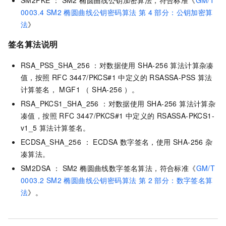
0003.4 SM2 椭圆曲线公钥密码算法 第 4 部分：公钥加密算
法
》
签名算法说明
RSA_PSS_SHA_256 ：对数据使用 SHA-256 算法计算杂凑
值，按照 RFC 3447/PKCS#1 中定义的 RSASSA-PSS 算法
计算签名， MGF1 （ SHA-256 ）。
RSA_PKCS1_SHA_256 ：对数据使用 SHA-256 算法计算杂
凑值，按照 RFC 3447/PKCS#1 中定义的 RSASSA-PKCS1-
v1_5 算法计算签名。
ECDSA_SHA_256 ： ECDSA 数字签名，使用 SHA-256 杂
凑算法。
SM2DSA ： SM2 椭圆曲线数字签名算法，符合标准《
GM/T
0003.2 SM2 椭圆曲线公钥密码算法 第 2 部分：数字签名算
法
》。