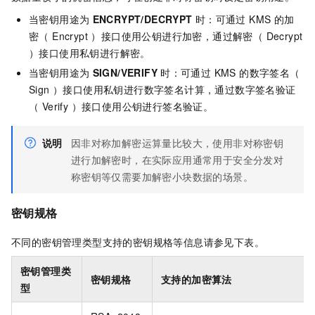
当密钥用途为
ENCRYPT/DECRYPT
时：可通过 KMS 的加
密（ Encrypt ）接口使用公钥进行加密，通过解密（ Decrypt
）接口使用私钥进行解密。
当密钥用途为
SIGN/VERIFY
时：可通过 KMS 的数字签名（
Sign ）接口使用私钥进行数字签名计算，通过数字签名验证
（ Verify ）接口使用公钥进行签名验证。
说明
因非对称加解密运算量比较大，使用非对称密钥
进行加解密时，在实际应用通常用于安全分发对
称密钥等仅需要加解密小块数据的场景。
密钥规格
不同的密钥管理类型支持的密钥规格等信息请参见下表。
密钥管理类
密钥规格
支持的加密算法
型