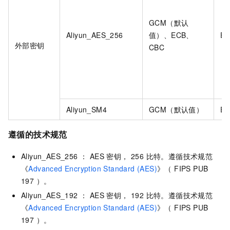
GCM（默认
Aliyun_AES_256
值）、ECB、
EN
外部密钥
CBC
Aliyun_SM4
GCM（默认值）
EN
遵循的技术规范
Aliyun_AES_256 ： AES 密钥， 256 比特。遵循技术规范
《
Advanced Encryption Standard (AES)
》（ FIPS PUB
197 ）。
Aliyun_AES_192 ： AES 密钥， 192 比特。遵循技术规范
《
Advanced Encryption Standard (AES)
》（ FIPS PUB
197 ）。