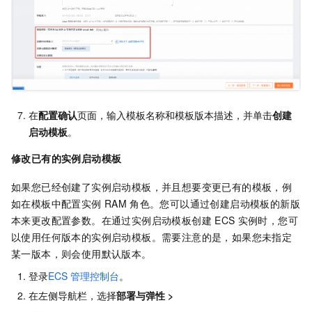
在
配置确认
页面，输入模板名称和模板版本描述，并单击
创建
启动模板
。
修改已有的实例启动模板
如果您已经创建了实例启动模板，并且想要变更已有的模板，例
如在模板中配置实例
RAM
角色。
您可以通过创建启动模板的新版
本来更改配置参数。在通过实例启动模板创建
ECS
实例时，您可
以使用任何版本的实例启动模板。需要注意的是，如果您未指定
某一版本，则会使用默认版本。
登录
ECS
管理控制台
。
在左侧导航栏，选择
部署与弹性
>