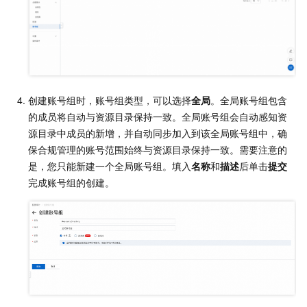
创建账号组时，账号组类型，可以选择
全局
。全局账号组包含
的成员将自动与资源目录保持一致。全局账号组会自动感知资
源目录中成员的新增，并自动同步加入到该全局账号组中，确
保合规管理的账号范围始终与资源目录保持一致。需要注意的
是，您只能新建一个全局账号组。填入
名称
和
描述
后单击
提交
完成账号组的创建。