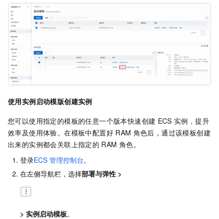
使用实例启动模版创建实例
您可以使用指定的模板的任意一个版本快速创建
ECS
实例，提升
效率及使用体验。在模板中配置好
RAM
角色后，通过该模板创建
出来的实例都会关联上指定的
RAM
角色。
登录
ECS
管理控制台
。
在左侧导航栏，选择
部署与弹性
>
>
实例启动模板
。