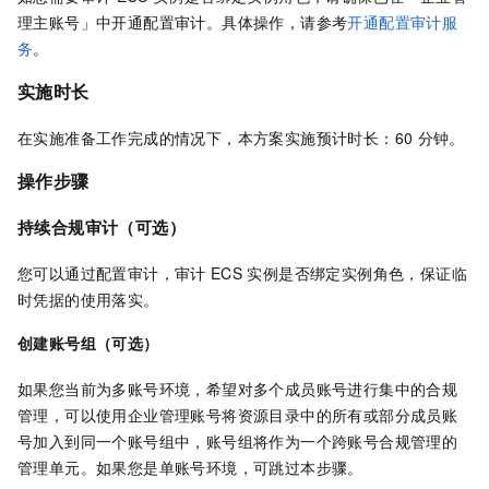
理主账号」中开通配置审计。具体操作，请参考
开通配置审计服
务
。
实施时长
在实施准备工作完成的情况下，本方案实施预计时长：60
分钟。
操作步骤
持续合规审计（可选）
您可以通过配置审计，审计
ECS
实例是否绑定实例角色，保证临
时凭据的使用落实。
创建账号组（可选）
如果您当前为多账号环境，希望对多个成员账号进行集中的合规
管理，可以使用
企业管理账号将资源目录中的所有或部分成员账
号加入到同一个账号组中，账号组将作为一个跨账号合规管理的
管理单元。如果您是单账号环境，可跳过本步骤。