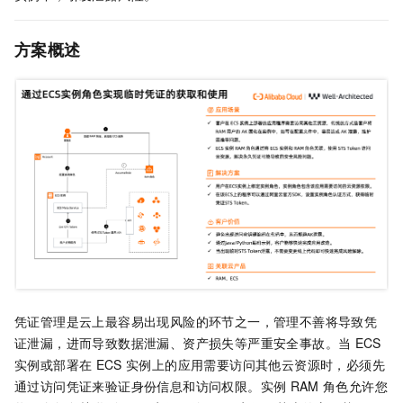
方案概述
凭证管理是云上最容易出现风险的环节之一，管理不善将导致凭
证泄漏，进而导致数据泄漏、资产损失等严重安全事故。
当
ECS
实例或部署在
ECS
实例上的应用需要访问其他云资源时，必须先
通过访问凭证来验证身份信息和访问权限。实例
RAM
角色允许您