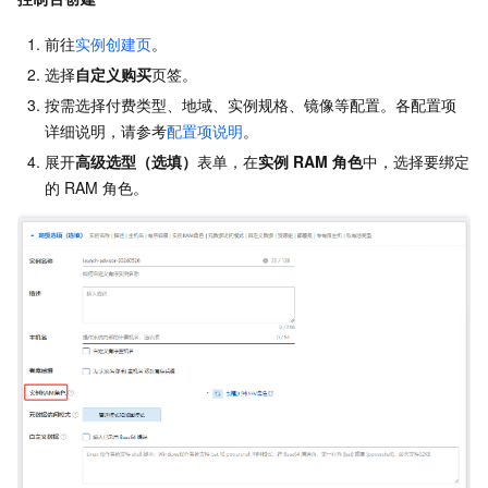
前往
实例创建页
。
选择
自定义购买
页签。
按需选择付费类型、地域、实例规格、镜像等配置。各配置项
详细说明，请参考
配置项说明
。
展开
高级选型（选填）
表单，在
实例
RAM
角色
中，选择要绑定
的
RAM
角色。