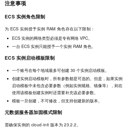
注意事项
ECS
实例角色限制
为
ECS
实例授予实例
RAM
角色存在以下限制：
ECS
实例的网络类型必须是专有网络
VPC。
一台
ECS
实例只能授予一个实例
RAM
角色。
ECS
实例启动模板限制
一个账号在每个地域最多可创建
30
个实例启动模板。
创建实例启动模板时，所有参数都是可选的。但是，如果实例
启动模板中未包含必要参数（例如实例规格、镜像等），则在
使用该模板创建实例时还需要补充该必要参数。
模板一旦创建，不可修改，但支持创建新的版本。
元数据服务器加固模式限制
需确保实例的
cloud-init
版本为
23.2.2。