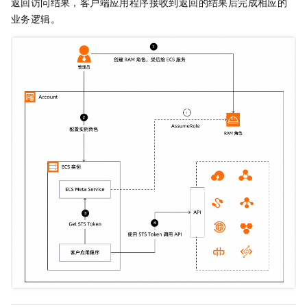
返回访问结果，客户端应用程序接收到返回的结果后完成相应的
业务逻辑。