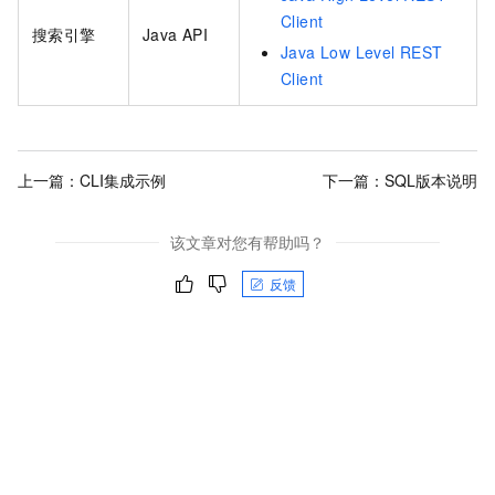
Client
搜索引擎
Java API
Java Low Level REST
Client
上一篇：
CLI集成示例
下一篇：
SQL版本说明
该文章对您有帮助吗？
反馈