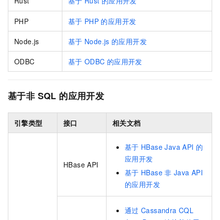
Rust
基于
Rust
的应用开发
PHP
基于
PHP
的应用开发
Node.js
基于
Node.js
的应用开发
ODBC
基于
ODBC
的应用开发
基于非
SQL
的应用开发
引擎类型
接口
相关文档
基于
HBase Java API
的
应用开发
HBase API
基于
HBase
非
Java API
的应用开发
通过
Cassandra CQL