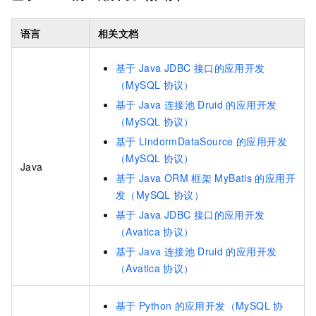
语言
相关文档
基于
Java JDBC
接口的应用开发
（MySQL
协议）
基于
Java
连接池
Druid
的应用开发
（MySQL
协议）
基于
LindormDataSource
的应用开发
（MySQL
协议）
Java
基于
Java ORM
框架
MyBatis
的应用开
发（MySQL
协议）
基于
Java JDBC
接口的应用开发
（Avatica
协议）
基于
Java
连接池
Druid
的应用开发
（Avatica
协议）
基于
Python
的应用开发（MySQL
协