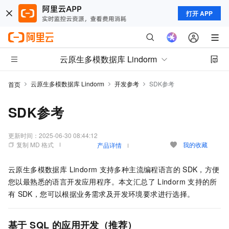
打开 APP
云原生多模数据库 Lindorm
云原生多模数据库 Lindorm
开发参考
SDK参考
首页
SDK参考
更新时间：
2025-06-30 08:44:12
复制 MD 格式
我的收藏
产品详情
云原生多模数据库 Lindorm
支持多种主流编程语言的
SDK，方便
您以最熟悉的语言开发应用程序。本文汇总了
Lindorm
支持的所
有
SDK，您可以根据业务需求及开发环境要求进行选择。
基于
SQL
的应用开发（推荐）