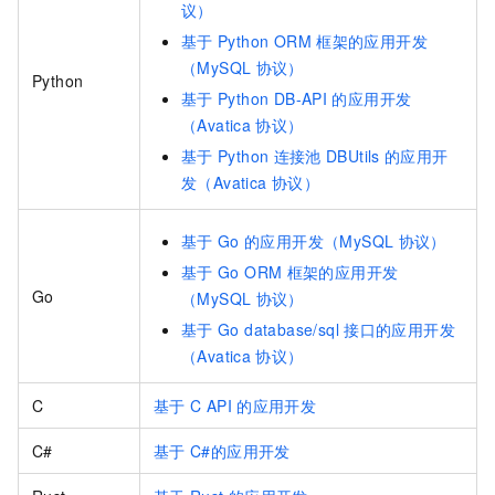
议）
基于
Python ORM
框架的应用开发
（MySQL
协议）
Python
基于
Python DB-API
的应用开发
（Avatica
协议）
基于
Python
连接池
DBUtils
的应用开
发（Avatica
协议）
基于
Go
的应用开发（MySQL
协议）
基于
Go ORM
框架的应用开发
Go
（MySQL
协议）
基于
Go database/sql
接口的应用开发
（Avatica
协议）
C
基于
C API
的应用开发
C#
基于
C#的应用开发