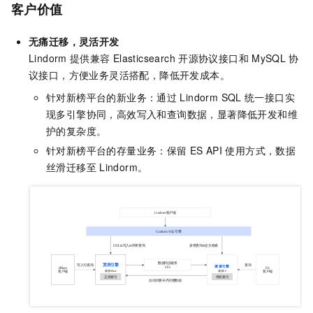
客户价值
无痛迁移，灵活开发
Lindorm
提供兼容
Elasticsearch
开源协议接口和
MySQL
协
议接口，方便业务灵活搭配，降低开发成本。
针对新榜平台的新业务：通过
Lindorm SQL
统一接口实
现多引擎协同，高效写入和查询数据，显著降低开发和维
护的复杂度。
针对新榜平台的存量业务：保留
ES API
使用方式，数据
丝滑迁移至
Lindorm。