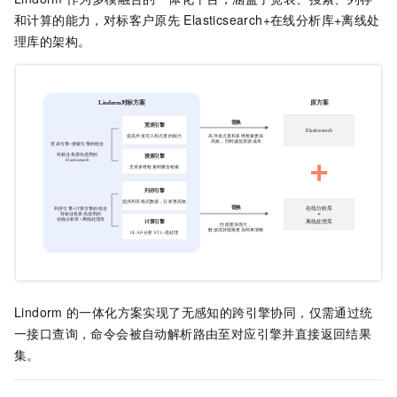
和计算的能力，对标客户原先
Elasticsearch+在线分析库+离线处
理库的架构。
Lindorm
的一体化方案实现了无感知的跨引擎协同，仅需通过统
一接口查询，命令会被自动解析路由至对应引擎并直接返回结果
集。