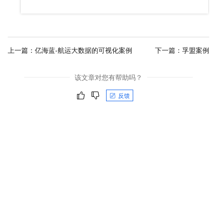
上一篇：
亿海蓝-航运大数据的可视化案例
下一篇：
孚盟案例
该文章对您有帮助吗？
反馈