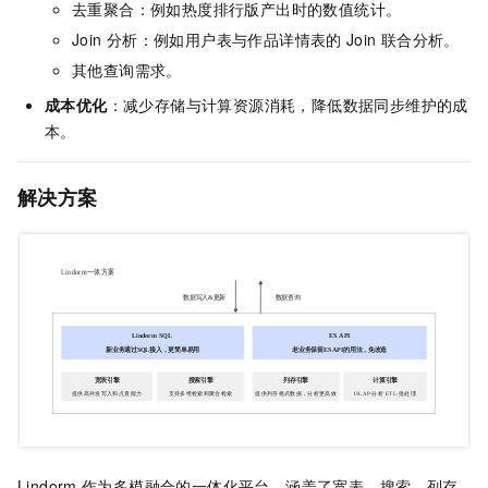
去重聚合：例如热度排行版产出时的数值统计。
Join
分析：例如用户表与作品详情表的
Join
联合分析。
其他查询需求。
成本优化
：减少存储与计算资源消耗，降低数据同步维护的成
本。
解决方案
Lindorm
作为多模融合的一体化平台，涵盖了宽表、搜索、列存