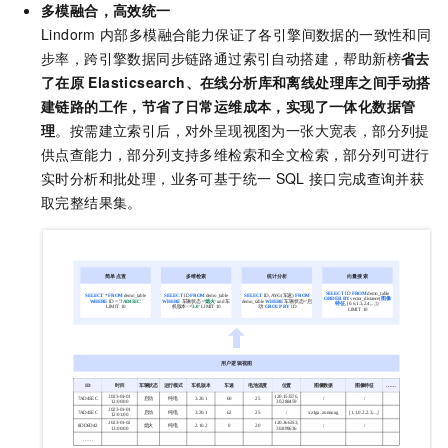
多模融合，高效统一
Lindorm
内部多模融合能力保证了各引擎间数据的一致性和同
步率，跨引擎数据同步链路通过索引自动搭建，帮助新榜
省去
了在原
Elasticsearch、在线分析库和离线处理库之间手动搭
建链路的工作，节省了日常运维成本，实现了一体化数据管
理
。按需建立索引后，对外呈现视图为一张大宽表，部分列提
供点查能力，部分列支持多维检索和全文检索，部分列可进行
实时分析和批处理，业务可基于统一
SQL
接口完成查询并获
取完整结果集。