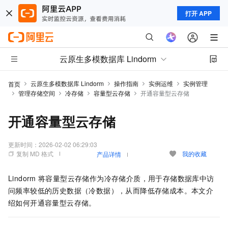
打开 APP
云原生多模数据库 Lindorm
云原生多模数据库 Lindorm
操作指南
实例运维
实例管理
首页
管理存储空间
冷存储
容量型云存储
开通容量型云存储
开通容量型云存储
更新时间：
2026-02-02 06:29:03
复制 MD 格式
我的收藏
产品详情
Lindorm
将容量型云存储作为冷存储介质，用于存储数据库中访
问频率较低的历史数据（冷数据），从而降低存储成本。本文介
绍如何开通容量型云存储。