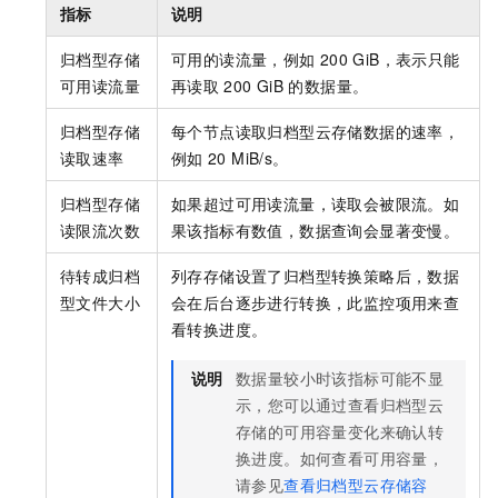
指标
说明
归档型存储
可用的读流量，例如
200 GiB，表示只能
可用读流量
再读取
200 GiB
的数据量。
归档型存储
每个节点读取归档型云存储数据的速率，
读取速率
例如
20 MiB/s。
归档型存储
如果超过可用读流量，读取会被限流。如
读限流次数
果该指标有数值，数据查询会显著变慢。
待转成归档
列存存储设置了归档型转换策略后，数据
型文件大小
会在后台逐步进行转换，此监控项用来查
看转换进度。
说明
数据量较小时该指标可能不显
示，您可以通过查看归档型云
存储的可用容量变化来确认转
换进度。如何查看可用容量，
请参见
查看归档型云存储容