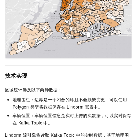
技术实现
区域统计涉及以下两种数据：
地理围栏：边界是一个闭合的环且不会频繁变更，可以使用
Polygon
类型将数据保存在
Lindorm
宽表中。
车辆位置：车辆位置信息是实时上传的流数据，可以实时保存
在
Kafka Topic
中。
Lindorm
流引擎将读取
Kafka Topic
中的实时数据，基于地理围