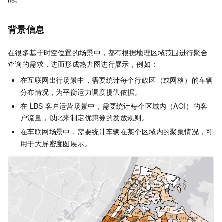
背景信息
在很多基于时空位置的场景中，都有根据地理区域范围进行聚合
查询的需求，进而形成热力图进行展示，例如：
在互联网出行场景中，需要统计每个行政区（或网格）的车辆
分布情况，为平衡运力调度提供依据。
在
LBS
客户运营场景中，需要统计每个区域内（AOI）的客
户流量，以此来制定优惠券的发放规则。
在车联网场景中，需要统计车辆在某个区域内的聚集情况，可
用于大屏密度图展示。