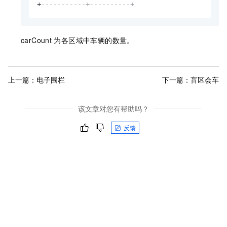
+
-----------+----------+
carCount
为各区域中车辆的数量。
上一篇：
电子围栏
下一篇：
盲区会车
该文章对您有帮助吗？
反馈