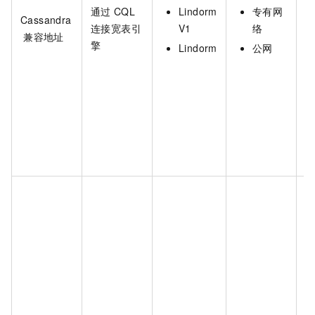
通过
CQL
Lindorm
专有网
Cassandra
连接宽表引
V1
络
兼容地址
擎
Lindorm
公网