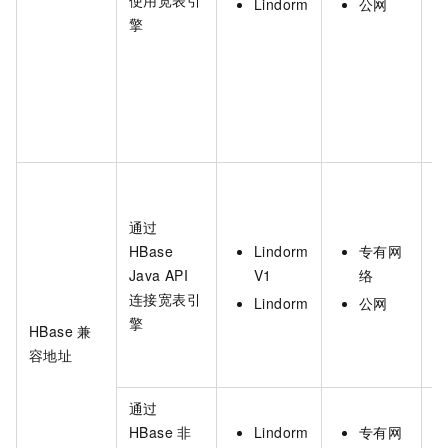
使用宽表引
Lindorm
公网
擎
通过
HBase
Lindorm
专有网
Java API
V1
络
连接宽表引
Lindorm
公网
擎
HBase
兼
容地址
通过
HBase 非
Lindorm
专有网