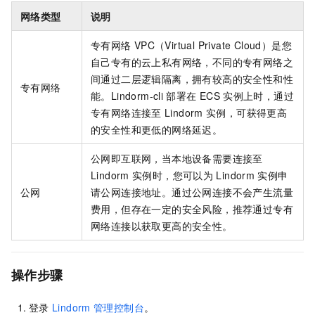
网络类型
说明
专有网络
VPC（Virtual Private Cloud）是您
自己专有的云上私有网络，不同的专有网络之
间通过二层逻辑隔离，拥有较高的安全性和性
专有网络
能。Lindorm-cli
部署在
ECS
实例上时，通过
专有网络连接至
Lindorm
实例，可获得更高
的安全性和更低的网络延迟。
公网即互联网，当本地设备需要连接至
Lindorm
实例时，您可以为
Lindorm
实例申
公网
请公网连接地址。通过公网连接不会产生流量
费用，但存在一定的安全风险，推荐通过专有
网络连接以获取更高的安全性。
操作步骤
登录
Lindorm
管理控制台
。