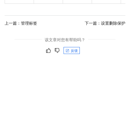
上一篇：
管理标签
下一篇：
设置删除保护
该文章对您有帮助吗？
反馈