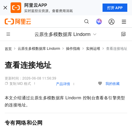
打开 APP
云原生多模数据库 Lindorm
云原生多模数据库 Lindorm
操作指南
实例运维
查看连接地址
首页
查看连接地址
更新时间：
2026-06-08 11:56:39
复制 MD 格式
我的收藏
产品详情
本文介绍通过云原生多模数据库
Lindorm
控制台查看各引擎类型
的连接地址。
专有网络和公网