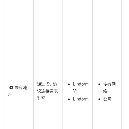
通过
S3
协
Lindorm
专有网
S3
兼容地
议连接宽表
V1
络
址
引擎
Lindorm
公网