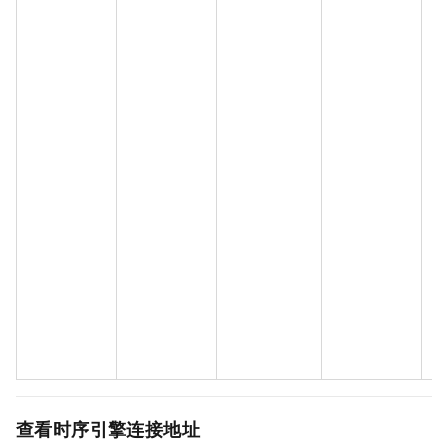
查看时序引擎连接地址