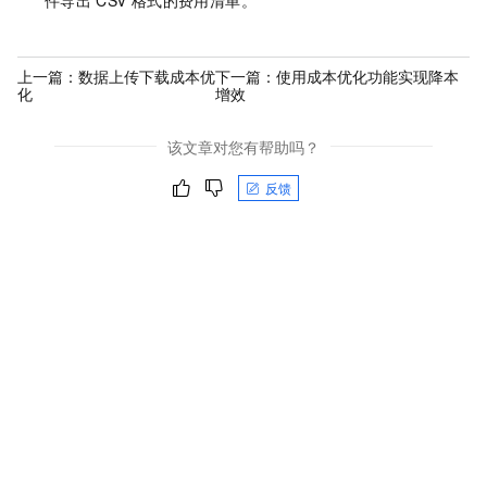
上一篇：
数据上传下载成本优
下一篇：
使用成本优化功能实现降本
化
增效
该文章对您有帮助吗？
反馈