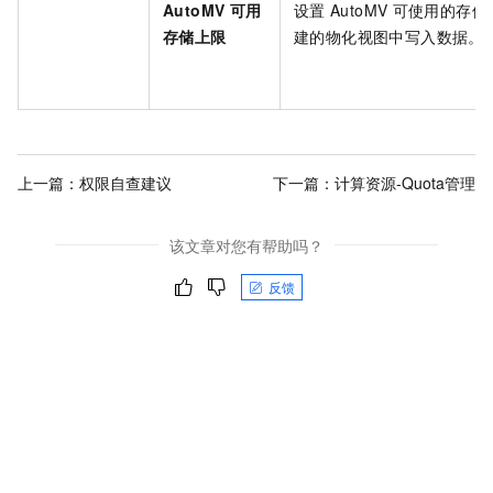
AutoMV
可用
设置
AutoMV
可使用的存储资
存储上限
建的物化视图中写入数据。
上一篇：
权限自查建议
下一篇：
计算资源-Quota管理
该文章对您有帮助吗？
反馈