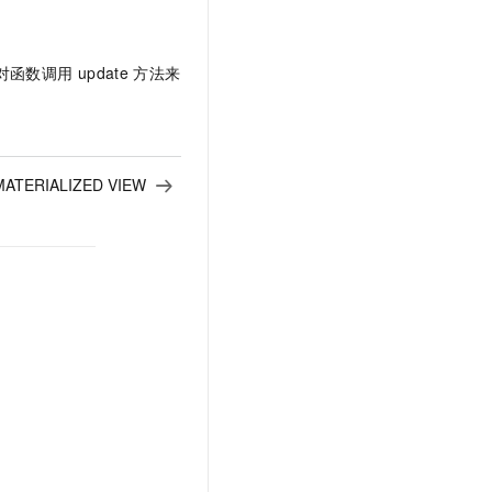
对函数调用
update
方法来
MATERIALIZED VIEW