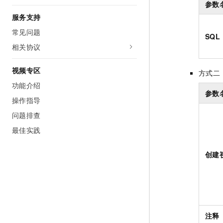
参数
服务支持
常见问题
SQL 
相关协议
视频专区
方式二
功能介绍
参数
操作指导
问题排查
最佳实践
创建
注释