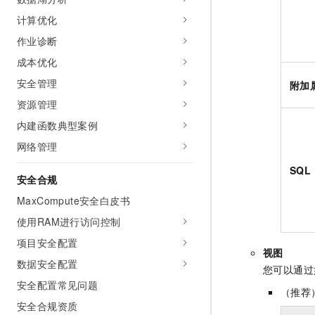
计算优化
作业诊断
成本优化
安全管理
附加
资源管理
内建函数典型案例
网络管理
SQL 
安全合规
MaxCompute安全白皮书
使用RAM进行访问控制
项目安全配置
视图
数据安全配置
您可以通过
安全配置常见问题
（推荐
安全合规资质