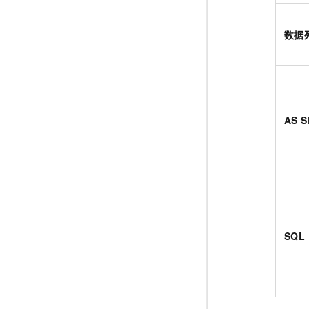
数据
AS 
SQL 