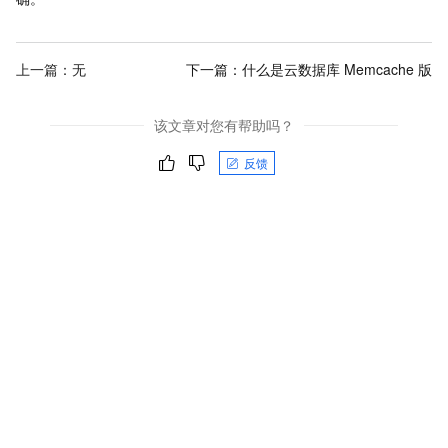
上一篇：无
下一篇：
什么是云数据库 Memcache 版
该文章对您有帮助吗？
反馈