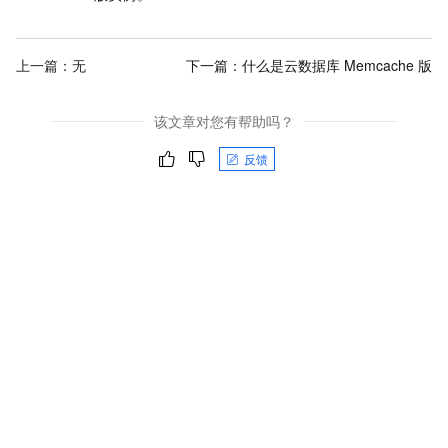
上一篇：无
下一篇：
什么是云数据库 Memcache 版
该文章对您有帮助吗？
反馈