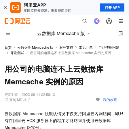
打开 APP
云数据库 Memcache 版
云数据库 Memcache 版
服务支持
常见问题
产品使用问题
首页
开发测试
用公司的电脑连不上云数据库 Memcache 实例的原因
用公司的电脑连不上云数据库
Memcache 实例的原因
更新时间：
2023-09-11 02:58:13
复制 MD 格式
我的收藏
云数据库 Memcache 版默认情况下仅支持阿里云内网访问，即只
有在阿里云 ECS 服务器上的程序才能访问并使用云数据库
Memcache 版实例。