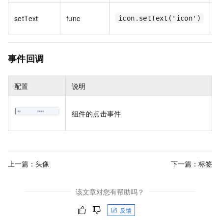
setText
func
icon.setText('icon')
事件回调
配置
说明
组件的点击事件
上一篇：
头像
下一篇：
标签
该文章对您有帮助吗？
反馈