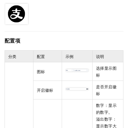
配置项
分类
配置
示例
说明
选择显示图
图标
标
是否开启徽
开启徽标
标
数字：显示
的数字。
溢出数字：
显示数字大