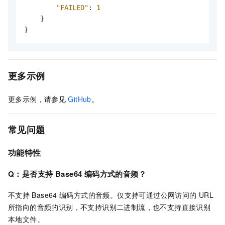
"FAILED"
:
1
}
}
更多示例
更多示例，请参见
GitHub
。
常见问题
功能特性
Q：是否支持
Base64
编码方式的音频？
不支持
Base64
编码方式的音频。仅支持可通过公网访问的 URL
所指向的音频的识别，不支持识别二进制流，也不支持直接识别
本地文件。