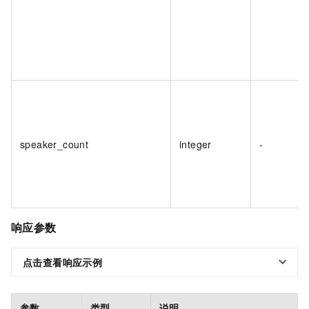
speaker_count
integer
-
响应参数
点击查看响应示例
参数
类型
说明