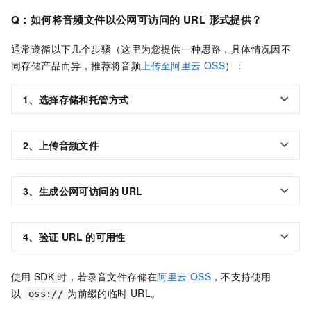
Q：如何将音频文件以公网可访问的
URL
形式提供？
通常遵循以下几个步骤（这里为您提供一种思路，具体情况因不
同存储产品而异，推荐将音频
上传至阿里云
OSS
）：
1、选择存储和托管方式
2、上传音频文件
3、生成公网可访问的
URL
4、验证
URL
的可用性
使用
SDK
时，若录音文件存储在
阿里云
OSS
，不支持使用
以
为前缀的临时 URL。
oss://