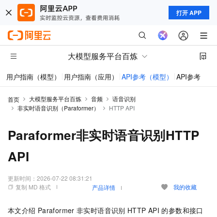
打开 APP
大模型服务平台百炼
用户指南（模型）
用户指南（应用）
API参考（模型）
API参考（应
大模型服务平台百炼
音频
语音识别
首页
非实时语音识别（Paraformer）
HTTP API
Paraformer非实时语音识别HTTP
API
更新时间：
2026-07-22 08:31:21
复制 MD 格式
我的收藏
产品详情
本文介绍
Paraformer
非实时语音识别
HTTP API
的参数和接口