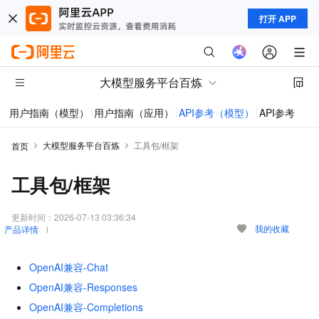
打开 APP
大模型服务平台百炼
用户指南（模型）
用户指南（应用）
API参考（模型）
API参考（应
大模型服务平台百炼
工具包/框架
首页
工具包/框架
更新时间：
2026-07-13 03:36:34
我的收藏
产品详情
OpenAI兼容-Chat
OpenAI兼容-Responses
OpenAI兼容-Completions