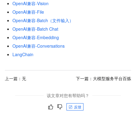
OpenAI兼容-Vision
OpenAI兼容-File
OpenAI兼容-Batch（文件输入）
OpenAI兼容-Batch Chat
OpenAI兼容-Embedding
OpenAI兼容-Conversations
LangChain
上一篇：无
下一篇：
大模型服务平台百炼
该文章对您有帮助吗？
反馈