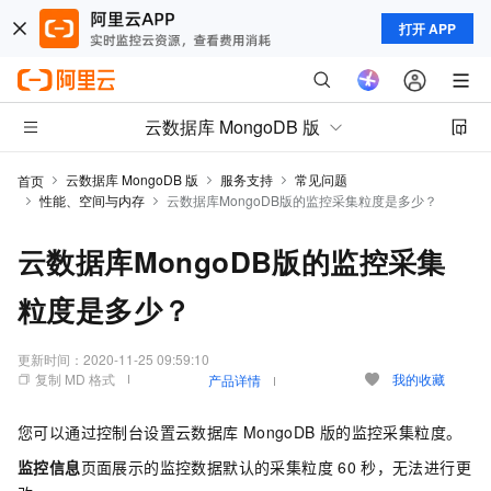
打开 APP
云数据库 MongoDB 版
云数据库 MongoDB 版
服务支持
常见问题
首页
性能、空间与内存
云数据库MongoDB版的监控采集粒度是多少？
云数据库MongoDB版的监控采集
粒度是多少？
更新时间：
2020-11-25 09:59:10
复制 MD 格式
我的收藏
产品详情
您可以通过控制台设置云数据库
MongoDB
版的监控采集粒度。
监控信息
页面展示的监控数据默认的采集粒度
60
秒，无法进行更