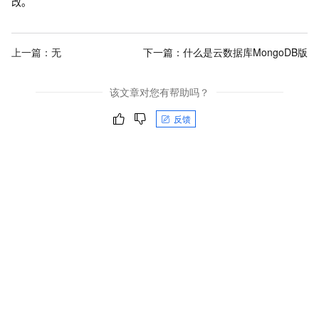
改。
上一篇：无
下一篇：
什么是云数据库MongoDB版
该文章对您有帮助吗？
反馈