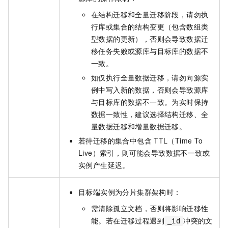
在结构迁移和全量迁移阶段，请勿执
行库或集合的结构变更（包含数组类
型数据的更新），否则会导致数据迁
移任务失败或源库与目标库的数据不
一致。
如仅执行全量数据迁移，请勿向源实
例中写入新的数据，否则会导致源库
与目标库的数据不一致。为实时保持
数据一致性，建议选择结构迁移、全
量数据迁移和增量数据迁移。
若待迁移的集合中包含
TTL（Time To
Live）索引，则可能会导致数据不一致或
实例产生延迟。
目标端实例为分片集群架构时：
需清除孤立文档，否则将影响迁移性
能。若在迁移过程遇到
冲突的文
_id