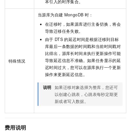
本引入的时序集合。
当源库为自建
MongoDB
时：
在迁移时，如果源库进行主备切换，将会
导致迁移任务失败。
由于
DTS
的延迟时间是根据迁移到目标
库最后一条数据的时间戳和当前时间戳对
比得出，源库长时间未执行更新操作可能
导致延迟信息不准确。如果任务显示的延
特殊情况
迟时间过大，您可以在源库执行一个更新
操作来更新延迟信息。
说明
如果迁移对象选择为整库，您还可
以创建心跳表，心跳表每秒定期更
新或者写入数据。
费用说明