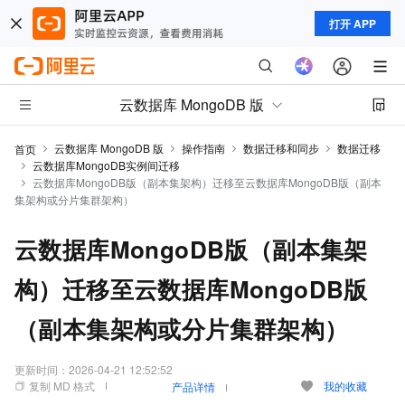
打开 APP
云数据库 MongoDB 版
云数据库 MongoDB 版
操作指南
数据迁移和同步
数据迁移
首页
云数据库MongoDB实例间迁移
云数据库MongoDB版（副本集架构）迁移至云数据库MongoDB版（副本
集架构或分片集群架构）
云数据库MongoDB版（副本集架
构）迁移至云数据库MongoDB版
（副本集架构或分片集群架构）
更新时间：
2026-04-21 12:52:52
复制 MD 格式
我的收藏
产品详情