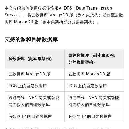
本文介绍如何使用数据传输服务
DTS（Data Transmission
Service），将云数据库
MongoDB
版（副本集架构）迁移至云数
据库
MongoDB
版（副本集架构或分片集群架构）。
支持的源和目标数据库
目标数据库（副本集架构、
源数据库（副本集架构）
分片集群架构）
云数据库
MongoDB
版
云数据库
MongoDB
版
ECS
上的自建数据库
ECS
上的自建数据库
通过专线、VPN
网关或智能
通过专线、VPN
网关或智能
网关接入的自建数据库
网关接入的自建数据库
有公网
IP
的自建数据库
有公网
IP
的自建数据库