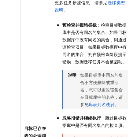
更多任务步骤信息，请参见
迁移类型
说明
。
预检查并报错拦截
：检查目标数据
库中是否有同名的集合。如果目标
数据库中没有同名的集合，则通过
该检查项目；如果目标数据库中有
同名的集合，则在预检查阶段提示
错误，数据迁移任务不会被启动。
说明
如果目标库中同名的集
合不方便删除或重命
名，您可以更改该集合
在目标库中的名称，请
参见
库表列名映射
。
忽略报错并继续执行
：跳过目标数
据库中是否有同名集合的检查项。
目标已存在
表的处理模