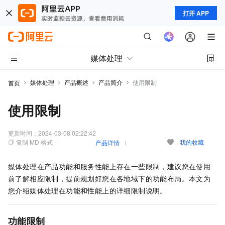
打开 APP
媒体处理
媒体处理
产品概述
产品简介
使用限制
首页
使用限制
更新时间：
2024-03-08 02:22:42
复制 MD 格式
我的收藏
产品详情
媒体处理在产品功能和服务性能上存在一些限制，建议您在使用
前了解相应限制，提前规划好您在各地域下的功能布局。本文为
您介绍媒体处理在功能和性能上的详细限制说明。
功能限制