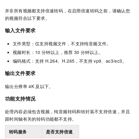
并非所有视频都支持倍速转码，在启用倍速转码之前，请确认您
的视频符合以下要求。
输入文件要求
文件类型：仅支持视频文件，不支持纯音频文件。
视频时长：10
分钟以上，推荐
30
分钟以上。
编码格式：支持
H.264、H.265，不支持
vp9、ac3/ec3。
输出文件要求
输出分辨率
4K
及以下。
功能支持情况
处理内容必须包含视频，纯音频转码和转封装不支持倍速，并且
跟时间轴有关的转码功能都不支持。
转码服务
是否支持倍速