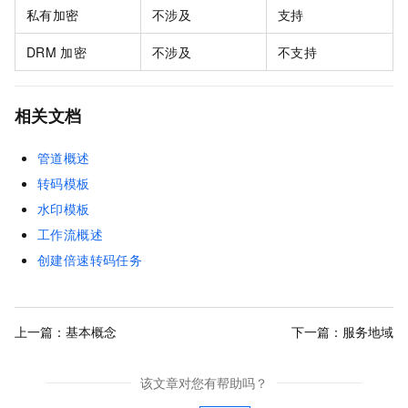
私有加密
不涉及
支持
DRM
加密
不涉及
不支持
相关文档
管道概述
转码模板
水印模板
工作流概述
创建倍速转码任务
上一篇：
基本概念
下一篇：
服务地域
该文章对您有帮助吗？