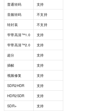
普通转码
支持
音频转码
不支持
转封装
不支持
窄带高清™1.0
支持
窄带高清™2.0
支持
超分
支持
插帧
支持
视频修复
支持
SDR2HDR
支持
HDR2SDR
支持
SDR+
支持