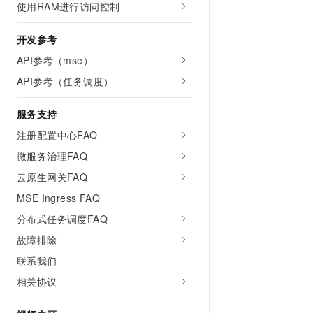
使用RAM进行访问控制
开发参考
API参考（mse）
API参考（任务调度）
服务支持
注册配置中心FAQ
微服务治理FAQ
云原生网关FAQ
MSE Ingress FAQ
分布式任务调度FAQ
故障排除
联系我们
相关协议