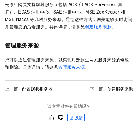
云原生网关支持容器服务（包括
ACK
和
ACK Serverless
集
群）、EDAS
注册中心、SAE
注册中心、MSE ZooKeeper
和
MSE Nacos
等几种服务来源。通过这种方式，网关能够实时访问
并管理您的后端服务。具体详情，请参见
创建服务来源
。
管理服务来源
您可以通过管理服务来源，以实现对云原生网关服务来源的修改
和删除。具体详情，请参见
管理服务来源
。
上一篇：
配置DNS服务器
下一篇：
创建服务来源
该文章对您有帮助吗？
反馈