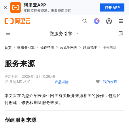
打开 APP
微服务引擎
微服务引擎
操作指南
云原生网关
路由管理
服务来源
首页
服务来源
更新时间：
2025-01-21 10:26:46
复制 MD 格式
我的收藏
产品详情
本文旨在为您介绍云原生网关有关服务来源相关的操作，包括如
何创建、修改和删除服务来源。
创建服务来源