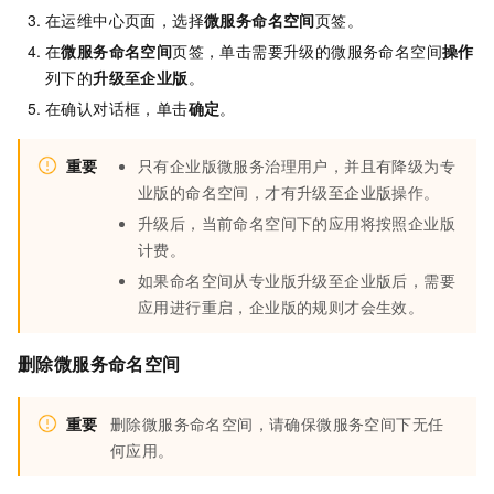
在运维中心页面，选择
微服务命名空间
页签。
在
微服务命名空间
页签，单击需要升级的微服务命名空间
操作
列下的
升级至企业版
。
在确认对话框，单击
确定
。
重要
只有企业版微服务治理用户，并且有降级为专
业版的命名空间，才有升级至企业版操作。
升级后，当前命名空间下的应用将按照企业版
计费。
如果命名空间从专业版升级至企业版后，需要
应用进行重启，企业版的规则才会生效。
删除微服务命名空间
重要
删除微服务命名空间，请确保微服务空间下无任
何应用。