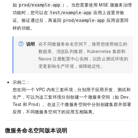
如
）。当您需要使用
MSE
微服务治理
prod/example-app
功能时，您可以在
应用上设置并验
test/example-app
证。验证通过后，再返回
应用设置同
prod/example-app
样的功能。
说明
在不同微服务命名空间下，推荐您使用独立的
数据库、消息队列集群、Kubernetes
集群和
Nacos
注册配置中心实例，以防止测试环境的
变更影响生产环境，保障稳定性。
示例二：
您在同一个
VPC
内有三套环境，分别用于应用开发、测试和
生产，可以为这三套环境分别创建一个微服务空间（如
Dev、
Test
和
Prod）。在这三个微服务空间中分别创建集群并部署
应用，不同微服务空间下的应用互相隔离。
微服务命名空间版本说明