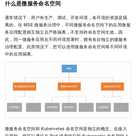
什么是微服务命名空间
通常情况下，用户有生产、测试、开发环境，各环境的资源是隔
离的。在
MSE
微服务治理中，不同微服务命名空间下的应用微服
务治理配置相互独立且严格隔离，不支持跨命名空间生效。因
此，同一微服务应用在不同环境部署时，拥有各自独立的微服务
治理配置。此类情况下，您可以使用微服务命名空间将不同环境
中的应用隔离。
微服务命名空间和
Kubernetes
命名空间是独立的概念。在接入
应用时，您可以通过在
Pod
或者对应的
Kubernetes
命名空间上