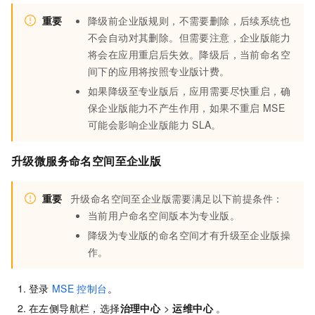
重要
降级前企业版规则，不需要删除，后续系统也
不会自动对其删除。但需要注意，企业版能力
将会在应用重启后失效。降级后，当前命名空
间下的应用将按照专业版计费。
如果降级至专业版后，应用需要尽快重启，确
保企业版能力不产生作用，如果不重启
MSE
可能会影响企业版能力
SLA。
升级微服务命名空间至企业版
重要
升级命名空间至企业版需要满足以下前提条件：
当前用户命名空间版本为专业版。
降级为专业版的命名空间才有升级至企业版操
作。
登录
MSE
控制台
。
在左侧导航栏，选择
治理中心
>
运维中心
。