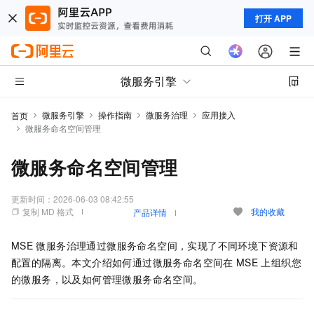
打开 APP
微服务引擎
微服务引擎
操作指南
微服务治理
应用接入
首页
微服务命名空间管理
微服务命名空间管理
更新时间：
2026-06-03 08:42:55
复制 MD 格式
我的收藏
产品详情
MSE
微服务治理通过微服务命名空间，实现了不同环境下资源和
配置的隔离。本文介绍如何通过微服务命名空间在
MSE
上组织您
的微服务，以及如何管理微服务命名空间。