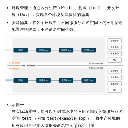
环境管理：通过区分生产（Prod）、测试（Test）、开发环
境（Dev），实现各个环境及其资源的隔离。
资源隔离：在各个环境中，不同微服务命名空间下的应用治理
配置严格隔离，不跨命名空间生效。
示例一：
在实际场景中，您可以将测试环境的应用全部接入微服务命名
空间
（例如
），将生产环境的
test
test/example-app
所有应用全部接入微服务命名空间
（例
prod