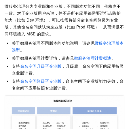
微服务治理分为专业版和企业版，不同版本功能不同，价格也不
一致。对于企业版用户来说，并不是所有应用都需要运行态防护
能力（比如
Dev
环境），可以按需将部分命名空间降级为专业
版，其他命名空间默认为企业版（比如
Prod
环境），从而满足不
同环境接入
MSE
的需求。
关于微服务治理不同版本的功能说明，请参见
微服务治理版本
选型
。
关于微服务治理计费详情，请参见
微服务治理计费概述
。
支持
命名空间升级至企业版
，升级后，命名空间下的应用按照
企业版计费。
支持
命名空间降级至专业版
，命名空间下企业版能力失效，命
名空间下应用按照专业版计费。