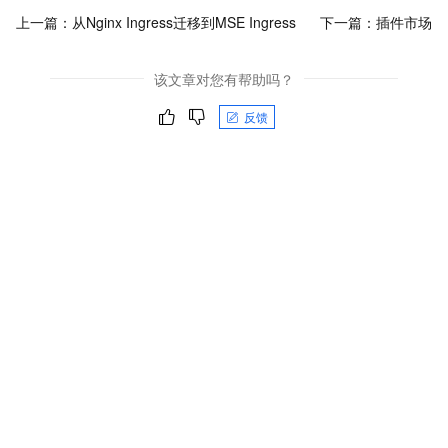
上一篇：
从Nginx Ingress迁移到MSE Ingress
下一篇：
插件市场
该文章对您有帮助吗？
反馈