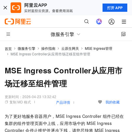
打开 APP
微服务引擎
微服务引擎
操作指南
云原生网关
MSE Ingress管理
首页
MSE Ingress Controller从应用市场迁移至组件管理
MSE Ingress Controller从应用市
场迁移至组件管理
更新时间：
2026-04-23 13:32:42
复制 MD 格式
我的收藏
产品详情
为了更好地服务容器用户，MSE Ingress Controller
组件已经在
集群的组件管理页面中上线，应用市场中的
MSE Ingress
Controller
会停止维护并逐步下线，请您尽快将
MSE Ingress