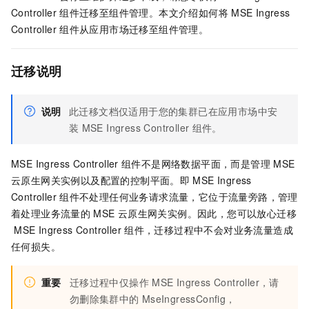
Controller
组件迁移至组件管理。本文介绍如何将
MSE Ingress
Controller
组件从应用市场迁移至组件管理。
迁移说明
说明
此迁移文档仅适用于您的集群已在应用市场中安
装
MSE Ingress Controller
组件。
MSE Ingress Controller
组件不是网络数据平面，而是管理
MSE
云原生网关实例以及配置的控制平面。即
MSE Ingress
Controller
组件不处理任何业务请求流量，它位于流量旁路，管理
着处理业务流量的
MSE
云原生网关实例。因此，您可以放心迁移
MSE Ingress Controller
组件，迁移过程中不会对业务流量造成
任何损失。
重要
迁移过程中仅操作
MSE Ingress Controller，请
勿删除集群中的
MseIngressConfig，