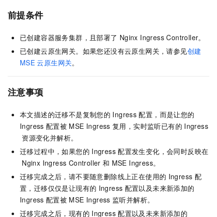
前提条件
已创建容器服务集群，且部署了
Nginx Ingress Controller。
已创建云原生网关。如果您还没有云原生网关，请参见
创建
MSE
云原生网关
。
注意事项
本文描述的迁移不是复制您的
Ingress
配置，而是让您的
Ingress
配置被
MSE Ingress
复用，实时监听已有的
Ingress
资源变化并解析。
迁移过程中，如果您的
Ingress
配置发生变化，会同时反映在
Nginx Ingress Controller
和
MSE Ingress。
迁移完成之后，请不要随意删除线上正在使用的
Ingress
配
置，迁移仅仅是让现有的
Ingress
配置以及未来新添加的
Ingress
配置被
MSE Ingress
监听并解析。
迁移完成之后，现有的
Ingress
配置以及未来新添加的