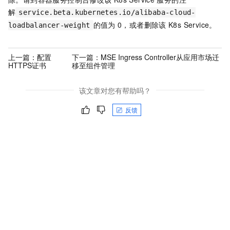
解
service.beta.kubernetes.io/alibaba-cloud-
的值为
0，或者删除该
K8s Service。
loadbalancer-weight
上一篇：
配置
下一篇：
MSE Ingress Controller从应用市场迁
HTTPS证书
移至组件管理
该文章对您有帮助吗？
反馈