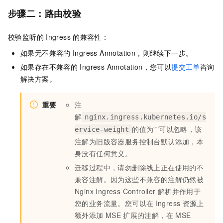
步骤二：路由校验
校验监听的
Ingress
的兼容性：
如果无不兼容的
Ingress Annotation，则继续下一步。
如果存在不兼容的
Ingress Annotation，您可以
提交工单
咨询
解决方案。
重要
注
解
nginx.ingress.kubernetes.io/s
的值为""可以忽略，该
ervice-weight
注解为旧版容器服务控制台默认添加，本
身没有任何意义。
迁移过程中，请勿删除线上正在使用的不
兼容注解。因为这些不兼容的注解仍然被
Nginx Ingress Controller
解析并作用于
您的业务流量。您可以在
Ingress
资源上
额外添加
MSE
扩展的注解，在
MSE