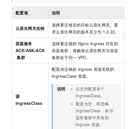
配置项
说明
选择要迁移至的目标云原生网关。要
云原生网关实例
求云原生网关的版本至少为
1.2.22。
容器服务
选择要迁移的
Nginx Ingress
对应的
ACK/
ASK/ACS
容器集群，请确保云原生网关与容器
集群
集群处于同一
VPC。
配置待迁移的
Ingress
资源关联的
IngressClass
资源。
说明
仅支持配置单个
IngressClass。
源
IngressClass
配置为空，即忽略
IngressClass，表示
监听集群中所有的
Ingress
资源。