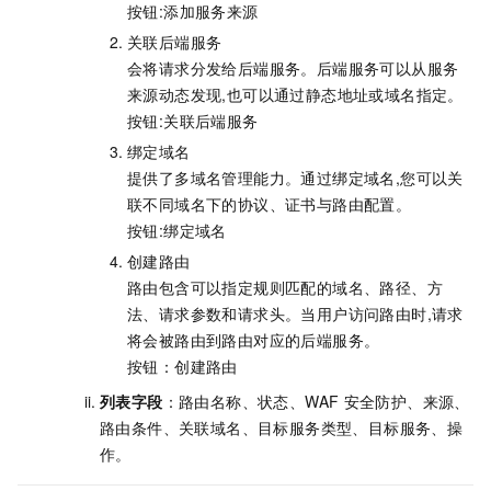
按钮:添加服务来源
关联后端服务
会将请求分发给后端服务。后端服务可以从服务
来源动态发现,也可以通过静态地址或域名指定。
按钮:关联后端服务
绑定域名
提供了多域名管理能力。通过绑定域名,您可以关
联不同域名下的协议、证书与路由配置。
按钮:绑定域名
创建路由
路由包含可以指定规则匹配的域名、路径、方
法、请求参数和请求头。当用户访问路由时,请求
将会被路由到路由对应的后端服务。
按钮：创建路由
列表字段
：路由名称、状态、WAF
安全防护、来源、
路由条件、关联域名、目标服务类型、目标服务、操
作。