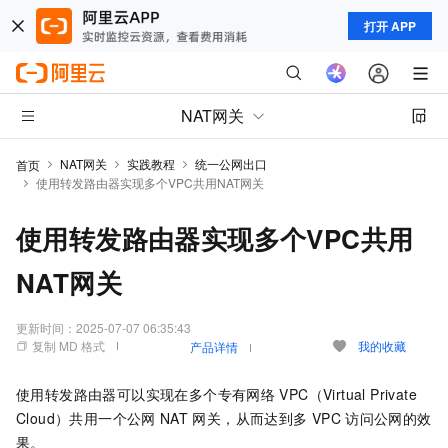
打开 APP
NAT网关
NAT网关
实践教程
统一公网出口
首页
使用转发路由器实现多个VPC共用NAT网关
使用转发路由器实现多个VPC共用
NAT网关
更新时间：
2025-07-07 06:35:43
复制 MD 格式
我的收藏
产品详情
使用转发路由器可以实现在多个专有网络
VPC（Virtual Private
Cloud）共用一个公网
NAT
网关，从而达到多
VPC
访问公网的效
果。