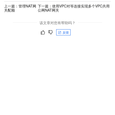
上一篇：
管理NAT网
下一篇：
使用VPC对等连接实现多个VPC共用
关配额
公网NAT网关
该文章对您有帮助吗？
反馈