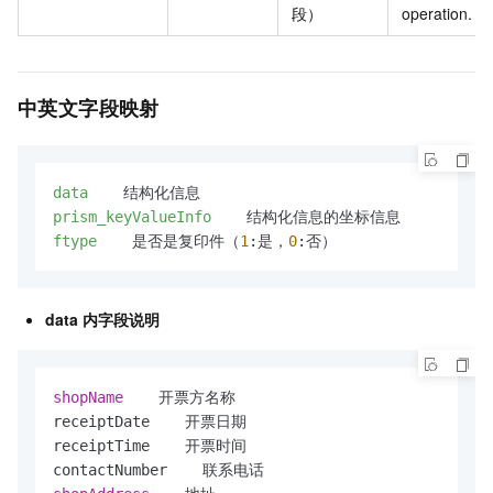
段）
operation.
中英文字段映射
data
prism_keyValueInfo
ftype
    是否是复印件（
1
:是，
0
data 内字段说明
shopName 
   开票方名称

receiptDate    开票日期

receiptTime    开票时间
