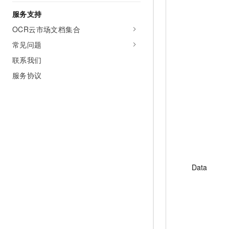
服务支持
OCR云市场文档集合
常见问题
联系我们
服务协议
Data