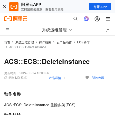
打开 APP
系统运维管理
系统运维管理
操作指南
云产品动作
ECS动作
首页
ACS::ECS::DeleteInstance
ACS::ECS::DeleteInstance
更新时间：
2024-06-14 10:00:56
复制 MD 格式
我的收藏
产品详情
动作名称
ACS::ECS::DeleteInstance 删除实例(ECS)
动作描述